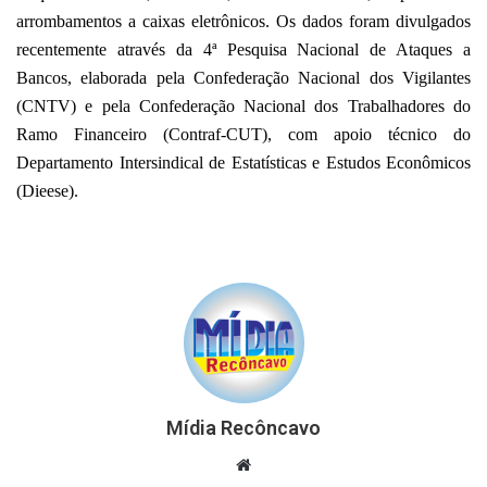
arrombamentos a caixas eletrônicos. Os dados foram divulgados
recentemente através da 4ª Pesquisa Nacional de Ataques a
Bancos, elaborada pela Confederação Nacional dos Vigilantes
(CNTV) e pela Confederação Nacional dos Trabalhadores do
Ramo Financeiro (Contraf-CUT), com apoio técnico do
Departamento Intersindical de Estatísticas e Estudos Econômicos
(Dieese).
Mídia Recôncavo
Website