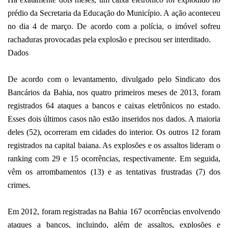
prédio da Secretaria da Educação do Município. A
ação aconteceu
no dia 4 de março
. De acordo com a polícia, o imóvel sofreu
rachaduras provocadas pela explosão e precisou ser interditado.
Dados
De acordo com o levantamento, divulgado pelo Sindicato dos
Bancários da Bahia, nos quatro primeiros meses de 2013, foram
registrados 64 ataques a bancos e caixas eletrônicos no estado.
Esses dois últimos casos não estão inseridos nos dados. A maioria
deles (52), ocorreram em cidades do interior. Os outros 12 foram
registrados na capital baiana. As explosões e os assaltos lideram o
ranking com 29 e 15 ocorrências, respectivamente. Em seguida,
vêm os arrombamentos (13) e as tentativas frustradas (7) dos
crimes.
Em 2012, foram registradas na Bahia 167 ocorrências envolvendo
ataques a bancos, incluindo, além de assaltos, explosões e