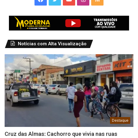
Notícias com Alta Visualização
Destaque
Cruz das Almas: Cachorro que vivia nas ruas