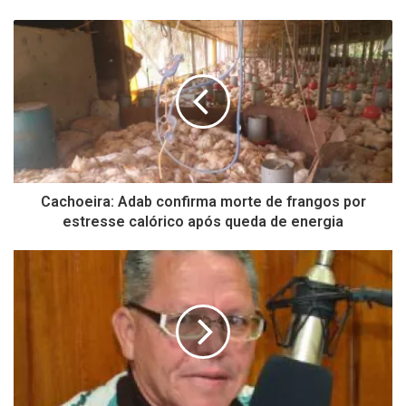
Cachoeira: Adab confirma morte de frangos por
estresse calórico após queda de energia