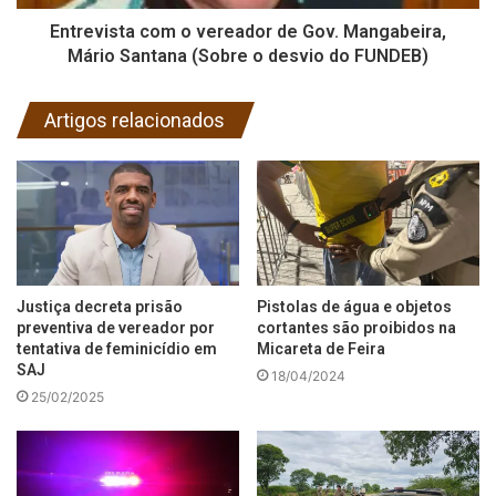
Entrevista com o vereador de Gov. Mangabeira,
Mário Santana (Sobre o desvio do FUNDEB)
Artigos relacionados
Justiça decreta prisão
Pistolas de água e objetos
preventiva de vereador por
cortantes são proibidos na
tentativa de feminicídio em
Micareta de Feira
SAJ
18/04/2024
25/02/2025