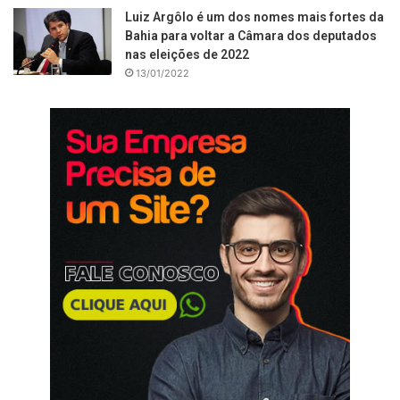
Luiz Argôlo é um dos nomes mais fortes da
Bahia para voltar a Câmara dos deputados
nas eleições de 2022
13/01/2022