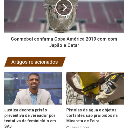
Conmebol confirma Copa América 2019 com com
Japão e Catar
Artigos relacionados
Justiça decreta prisão
Pistolas de água e objetos
preventiva de vereador por
cortantes são proibidos na
tentativa de feminicídio em
Micareta de Feira
SAJ
18/04/2024