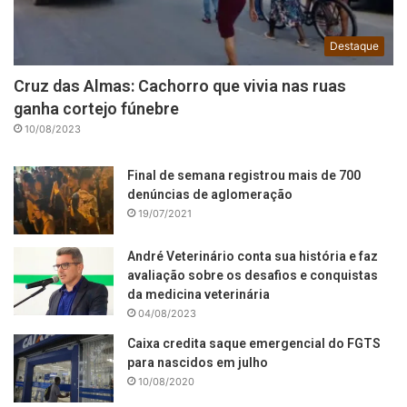
Destaque
Cruz das Almas: Cachorro que vivia nas ruas
ganha cortejo fúnebre
10/08/2023
Final de semana registrou mais de 700
denúncias de aglomeração
19/07/2021
André Veterinário conta sua história e faz
avaliação sobre os desafios e conquistas
da medicina veterinária
04/08/2023
Caixa credita saque emergencial do FGTS
para nascidos em julho
10/08/2020