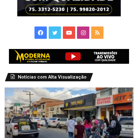
Facebook
Twitter
YouTube
Instagram
RSS
Notícias com Alta Visualização