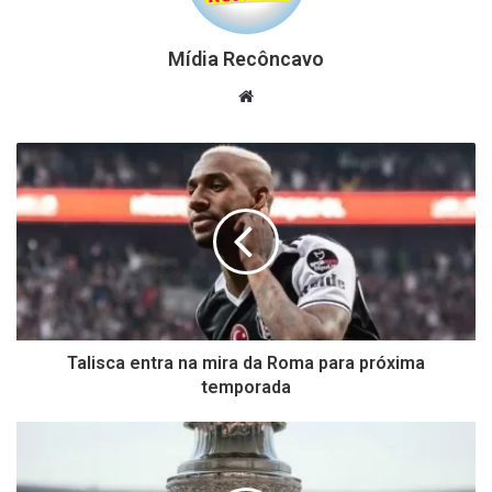
Mídia Recôncavo
Website
Talisca entra na mira da Roma para próxima
temporada