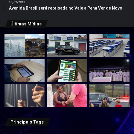
16/09/2019
Avenida Brasil será reprisada no Vale a Pena Ver de Novo
Últimas Mídias
Principais Tags