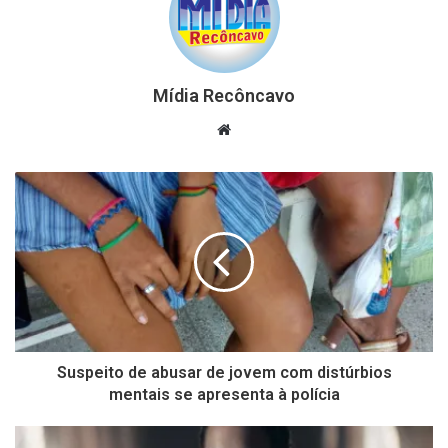
Mídia Recôncavo
Website
Suspeito de abusar de jovem com distúrbios
mentais se apresenta à polícia