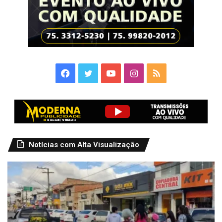
Facebook
Twitter
YouTube
Instagram
RSS
Notícias com Alta Visualização