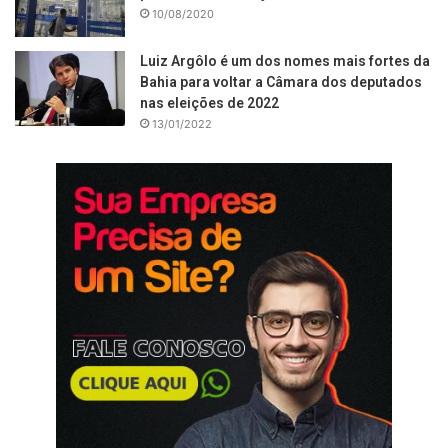
10/08/2020
Luiz Argôlo é um dos nomes mais fortes da
Bahia para voltar a Câmara dos deputados
nas eleições de 2022
13/01/2022