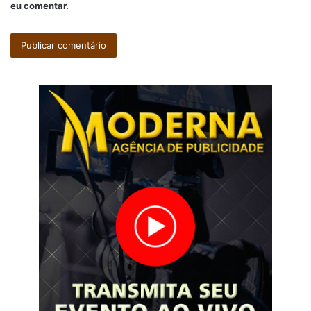
eu comentar.