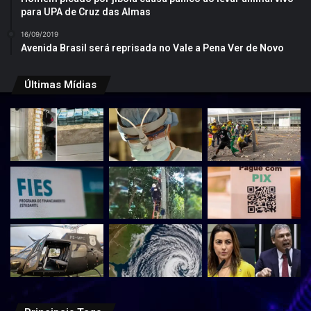
para UPA de Cruz das Almas
16/09/2019
Avenida Brasil será reprisada no Vale a Pena Ver de Novo
Últimas Mídias