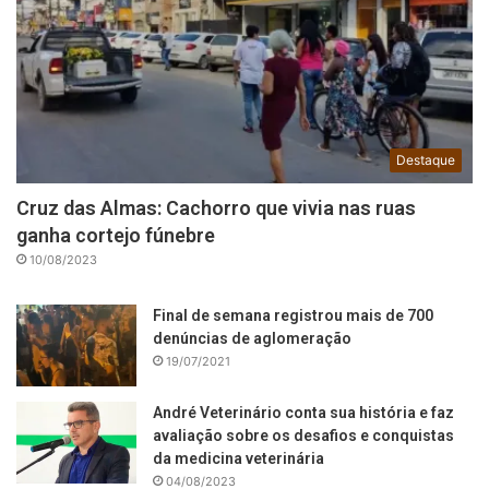
Destaque
Cruz das Almas: Cachorro que vivia nas ruas
ganha cortejo fúnebre
10/08/2023
Final de semana registrou mais de 700
denúncias de aglomeração
19/07/2021
André Veterinário conta sua história e faz
avaliação sobre os desafios e conquistas
da medicina veterinária
04/08/2023