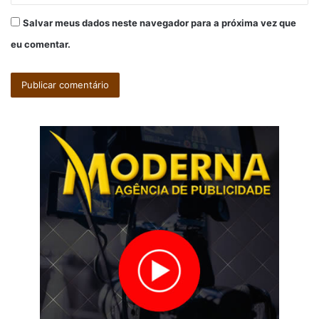
Salvar meus dados neste navegador para a próxima vez que
eu comentar.