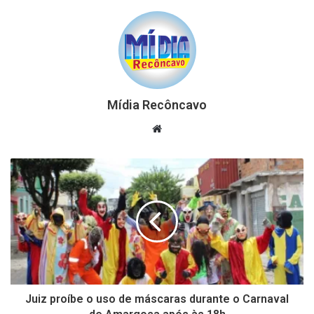
Mídia Recôncavo
Website
Juiz proíbe o uso de máscaras durante o Carnaval