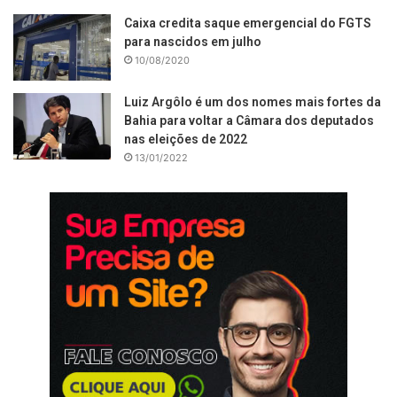
Caixa credita saque emergencial do FGTS
para nascidos em julho
10/08/2020
Luiz Argôlo é um dos nomes mais fortes da
Bahia para voltar a Câmara dos deputados
nas eleições de 2022
13/01/2022