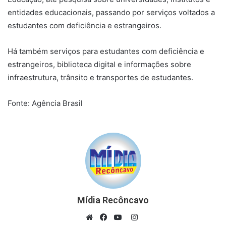
entidades educacionais, passando por serviços voltados a
estudantes com deficiência e estrangeiros.
Há também serviços para estudantes com deficiência e
estrangeiros, biblioteca digital e informações sobre
infraestrutura, trânsito e transportes de estudantes.
Fonte: Agência Brasil
Mídia Recôncavo
Instagram