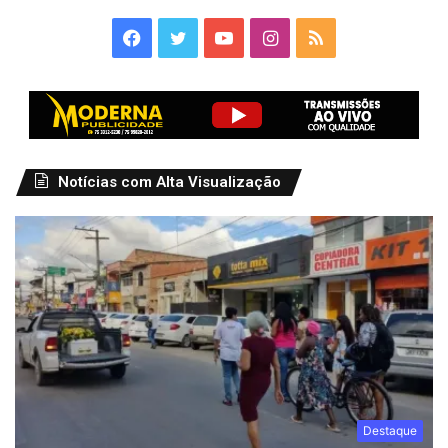
Facebook
Twitter
YouTube
Instagram
RSS
Notícias com Alta Visualização
Destaque