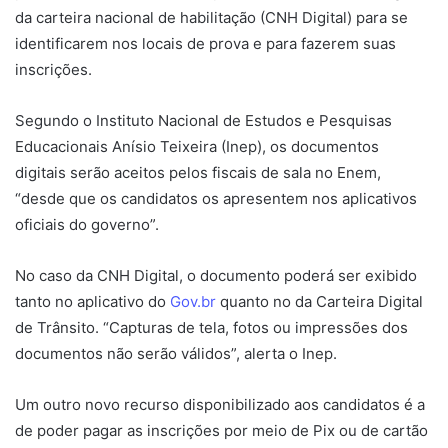
da carteira nacional de habilitação (CNH Digital) para se
identificarem nos locais de prova e para fazerem suas
inscrições.
Segundo o Instituto Nacional de Estudos e Pesquisas
Educacionais Anísio Teixeira (Inep), os documentos
digitais serão aceitos pelos fiscais de sala no Enem,
“desde que os candidatos os apresentem nos aplicativos
oficiais do governo”.
No caso da CNH Digital, o documento poderá ser exibido
tanto no aplicativo do
Gov.br
quanto no da Carteira Digital
de Trânsito. “Capturas de tela, fotos ou impressões dos
documentos não serão válidos”, alerta o Inep.
Um outro novo recurso disponibilizado aos candidatos é a
de poder pagar as inscrições por meio de Pix ou de cartão