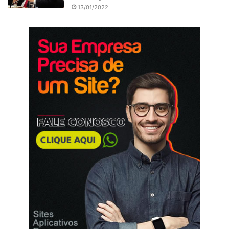
13/01/2022