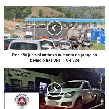
Website
Facebook
YouTube
Decisão judicial autoriza aumento no preço do
pedágio nas BRs 116 e 324