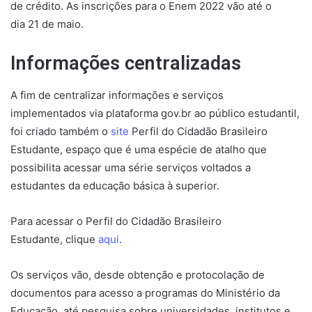
de crédito. As inscrições para o Enem 2022 vão até o
dia 21 de maio.
Informações centralizadas
A fim de centralizar informações e serviços
implementados via plataforma gov.br ao público estudantil,
foi criado também o
site
Perfil do Cidadão Brasileiro
Estudante, espaço que é uma espécie de atalho que
possibilita acessar uma série serviços voltados a
estudantes da educação básica à superior.
Para acessar o Perfil do Cidadão Brasileiro
Estudante, clique
aqui
.
Os serviços vão, desde obtenção e protocolação de
documentos para acesso a programas do Ministério da
Educação, até pesquisa sobre universidades, institutos e