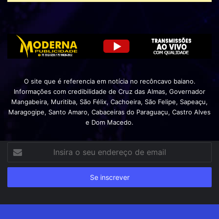
O site que é referencia em notícia no recôncavo baiano.
Informações com credibilidade de Cruz das Almas, Governador
Mangabeira, Muritiba, São Félix, Cachoeira, São Felipe, Sapeaçu,
Maragogipe, Santo Amaro, Cabaceiras do Paraguaçu, Castro Alves
e Dom Macedo.
Insira
o
seu
endereço
de
email