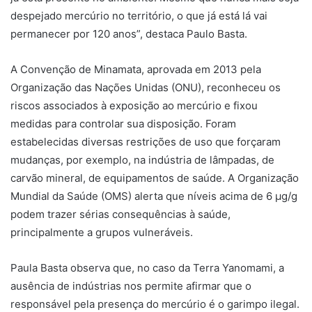
despejado mercúrio no território, o que já está lá vai
permanecer por 120 anos”, destaca Paulo Basta.
A Convenção de Minamata, aprovada em 2013 pela
Organização das Nações Unidas (ONU), reconheceu os
riscos associados à exposição ao mercúrio e fixou
medidas para controlar sua disposição. Foram
estabelecidas diversas restrições de uso que forçaram
mudanças, por exemplo, na indústria de lâmpadas, de
carvão mineral, de equipamentos de saúde. A Organização
Mundial da Saúde (OMS) alerta que níveis acima de 6 µg/g
podem trazer sérias consequências à saúde,
principalmente a grupos vulneráveis.
Paula Basta observa que, no caso da Terra Yanomami, a
ausência de indústrias nos permite afirmar que o
responsável pela presença do mercúrio é o garimpo ilegal.