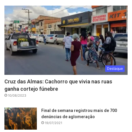
Destaque
Cruz das Almas: Cachorro que vivia nas ruas
ganha cortejo fúnebre
10/08/2023
Final de semana registrou mais de 700
denúncias de aglomeração
19/07/2021