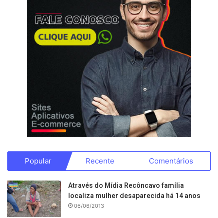
Popular
Recente
Comentários
Através do Mídia Recôncavo família
localiza mulher desaparecida há 14 anos
06/06/2013