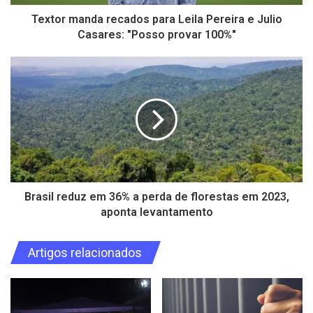
Textor manda recados para Leila Pereira e Julio
Casares: "Posso provar 100%"
Brasil reduz em 36% a perda de florestas em 2023,
aponta levantamento
Artigos relacionados