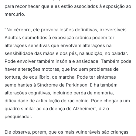
para reconhecer que eles estão associados à exposição ao
mercúrio.
“No cérebro, ele provoca lesões definitivas, irreversíveis.
Adultos submetidos à exposição crônica podem ter
alterações sensitivas que envolvem alterações na
sensibilidade das mãos e dos pés, na audição, no paladar.
Pode envolver também insônia e ansiedade. Também pode
haver alterações motoras, que incluem problemas de
tontura, de equilíbrio, de marcha. Pode ter sintomas
semelhantes à Síndrome de Parkinson. E há também
alterações cognitivas, incluindo perda de memória,
dificuldade de articulação de raciocínio. Pode chegar a um
quadro similar ao da doença de Alzheimer”, diz o
pesquisador.
Ele observa, porém, que os mais vulneráveis são crianças