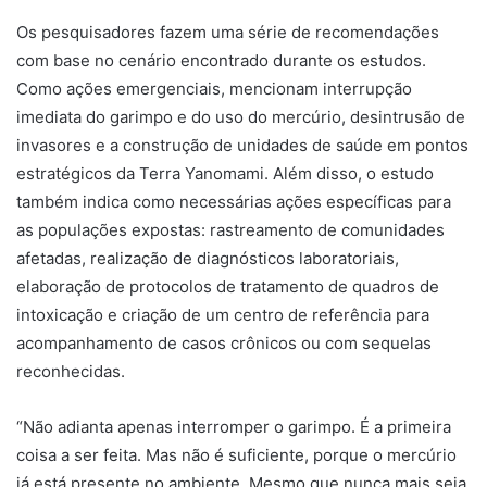
Os pesquisadores fazem uma série de recomendações
com base no cenário encontrado durante os estudos.
Como ações emergenciais, mencionam interrupção
imediata do garimpo e do uso do mercúrio, desintrusão de
invasores e a construção de unidades de saúde em pontos
estratégicos da Terra Yanomami. Além disso, o estudo
também indica como necessárias ações específicas para
as populações expostas: rastreamento de comunidades
afetadas, realização de diagnósticos laboratoriais,
elaboração de protocolos de tratamento de quadros de
intoxicação e criação de um centro de referência para
acompanhamento de casos crônicos ou com sequelas
reconhecidas.
“Não adianta apenas interromper o garimpo. É a primeira
coisa a ser feita. Mas não é suficiente, porque o mercúrio
já está presente no ambiente. Mesmo que nunca mais seja