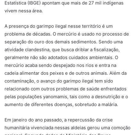
Estatística (IBGE) apontam que mais de 27 mil indígenas
vivem nessa área.
A presença do garimpo ilegal nesse território é um
problema de décadas. O mercúrio é usado no processo de
separação do ouro dos demais sedimentos. Sendo uma
atividade clandestina, que busca driblar a fiscalização,
geralmente não são adotados cuidados ambientais. O
mercúrio acaba sendo despejado nos rios e entra na
cadeia alimentar dos peixes e de outros animais. Além da
contaminação, o avanço do garimpo ilegal tem sido
relacionado com outros problemas de saúde enfrentados
pelas populações yanomamis, tais como a desnutrição e o
aumento de diferentes doenças, sobretudo a malária.
Em janeiro do ano passado, a repercussão da crise
humanitária vivenciada nessas aldeias gerou uma comoção