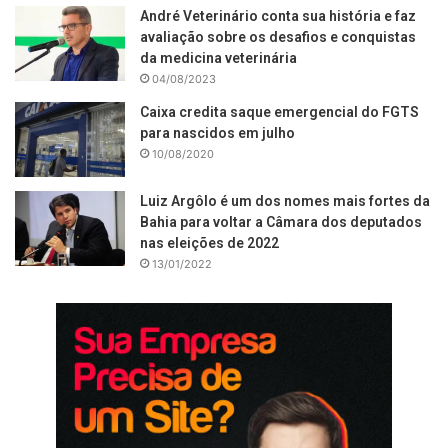
André Veterinário conta sua história e faz
avaliação sobre os desafios e conquistas
da medicina veterinária
04/08/2023
Caixa credita saque emergencial do FGTS
para nascidos em julho
10/08/2020
Luiz Argôlo é um dos nomes mais fortes da
Bahia para voltar a Câmara dos deputados
nas eleições de 2022
13/01/2022