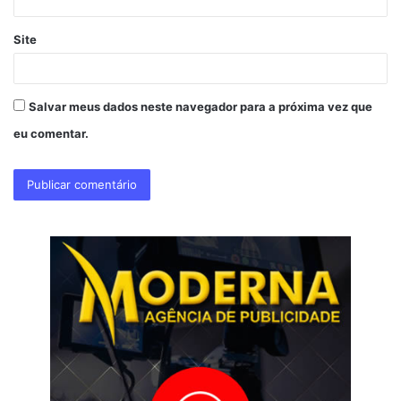
Site
Salvar meus dados neste navegador para a próxima vez que
eu comentar.