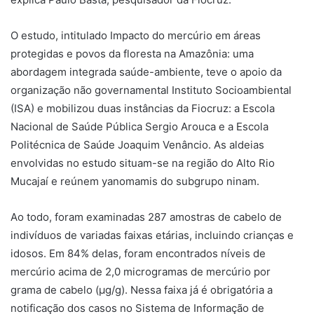
O estudo, intitulado Impacto do mercúrio em áreas
protegidas e povos da floresta na Amazônia: uma
abordagem integrada saúde-ambiente, teve o apoio da
organização não governamental Instituto Socioambiental
(ISA) e mobilizou duas instâncias da Fiocruz: a Escola
Nacional de Saúde Pública Sergio Arouca e a Escola
Politécnica de Saúde Joaquim Venâncio. As aldeias
envolvidas no estudo situam-se na região do Alto Rio
Mucajaí e reúnem yanomamis do subgrupo ninam.
Ao todo, foram examinadas 287 amostras de cabelo de
indivíduos de variadas faixas etárias, incluindo crianças e
idosos. Em 84% delas, foram encontrados níveis de
mercúrio acima de 2,0 microgramas de mercúrio por
grama de cabelo (µg/g). Nessa faixa já é obrigatória a
notificação dos casos no Sistema de Informação de