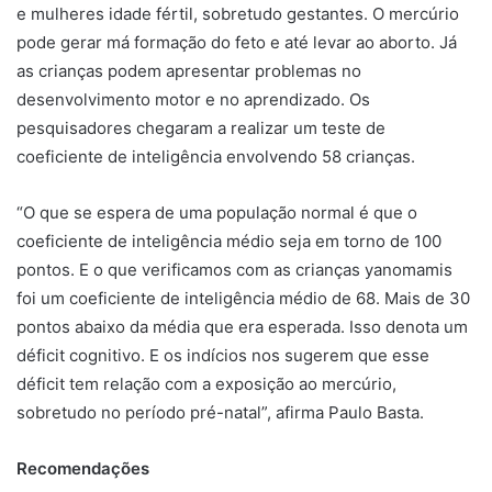
e mulheres idade fértil, sobretudo gestantes. O mercúrio
pode gerar má formação do feto e até levar ao aborto. Já
as crianças podem apresentar problemas no
desenvolvimento motor e no aprendizado. Os
pesquisadores chegaram a realizar um teste de
coeficiente de inteligência envolvendo 58 crianças.
“O que se espera de uma população normal é que o
coeficiente de inteligência médio seja em torno de 100
pontos. E o que verificamos com as crianças yanomamis
foi um coeficiente de inteligência médio de 68. Mais de 30
pontos abaixo da média que era esperada. Isso denota um
déficit cognitivo. E os indícios nos sugerem que esse
déficit tem relação com a exposição ao mercúrio,
sobretudo no período pré-natal”, afirma Paulo Basta.
Recomendações