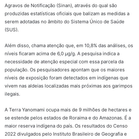
Agravos de Notificação (Sinan), através do qual são
produzidas estatísticas oficiais que balizam as medidas a
serem adotadas no âmbito do Sistema Único de Saúde
(SUS).
Além disso, chama atenção que, em 10,8% das análises, os
níveis ficaram acima de 6,0 µg/g. A pesquisa indica a
necessidade de atenção especial com essa parcela da
população. Os pesquisadores apontam que os maiores
níveis de exposição foram detectados em indígenas que
vivem nas aldeias localizadas mais próximas aos garimpos
ilegais.
A Terra Yanomami ocupa mais de 9 milhões de hectares e
se estende pelos estados de Roraima e do Amazonas. É a
maior reserva indígena do país. Os resultados do Censo
2022 divulgados pelo Instituto Brasileiro de Geografia e