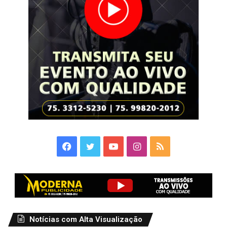
Facebook
Twitter
YouTube
Instagram
RSS
Notícias com Alta Visualização