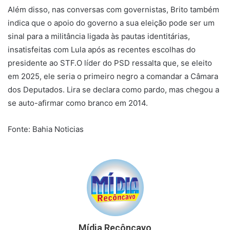
Além disso, nas conversas com governistas, Brito também
indica que o apoio do governo a sua eleição pode ser um
sinal para a militância ligada às pautas identitárias,
insatisfeitas com Lula após as recentes escolhas do
presidente ao STF.O líder do PSD ressalta que, se eleito
em 2025, ele seria o primeiro negro a comandar a Câmara
dos Deputados. Lira se declara como pardo, mas chegou a
se auto-afirmar como branco em 2014.
Fonte: Bahia Noticias
Mídia Recôncavo