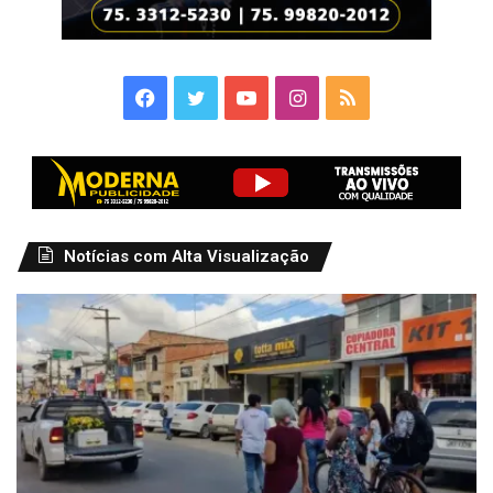
Facebook
Twitter
YouTube
Instagram
RSS
Notícias com Alta Visualização