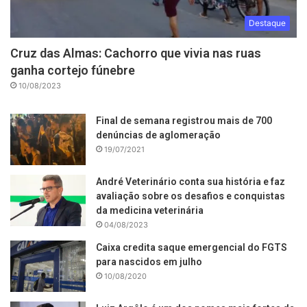
Destaque
Cruz das Almas: Cachorro que vivia nas ruas
ganha cortejo fúnebre
10/08/2023
Final de semana registrou mais de 700
denúncias de aglomeração
19/07/2021
André Veterinário conta sua história e faz
avaliação sobre os desafios e conquistas
da medicina veterinária
04/08/2023
Caixa credita saque emergencial do FGTS
para nascidos em julho
10/08/2020