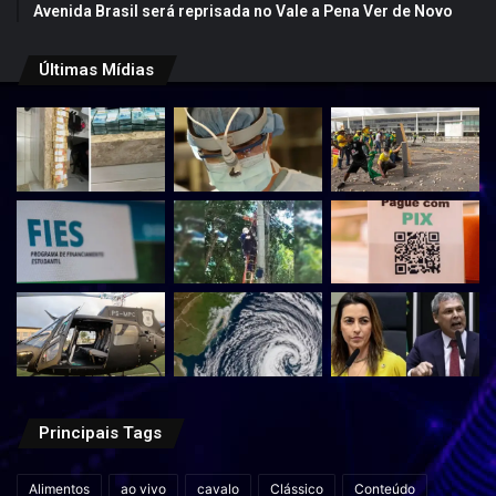
Avenida Brasil será reprisada no Vale a Pena Ver de Novo
Últimas Mídias
Principais Tags
Alimentos
ao vivo
cavalo
Clássico
Conteúdo