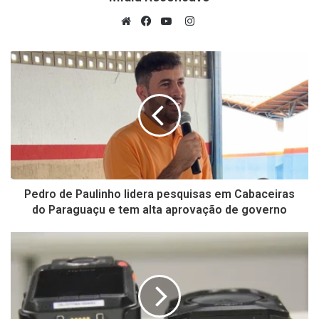
Instagram
Website
Facebook
YouTube
Pedro de Paulinho lidera pesquisas em Cabaceiras
do Paraguaçu e tem alta aprovação de governo