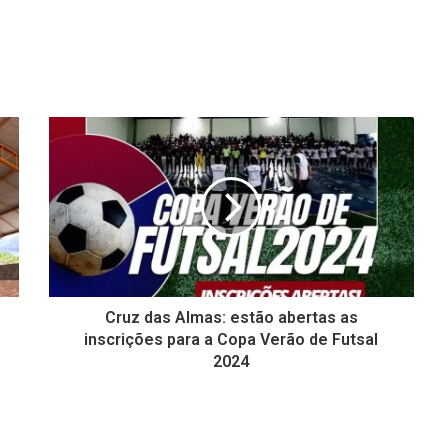
Cruz das Almas: estão abertas as
inscrições para a Copa Verão de Futsal
2024