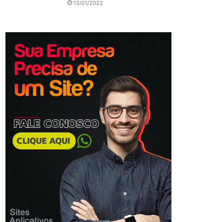
13/01/2022