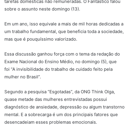
tarefas domésticas não remuneradas. O Fantástico falou
sobre o assunto neste domingo (13).
Em um ano, isso equivale a mais de mil horas dedicadas a
um trabalho fundamental, que beneficia toda a sociedade,
mas que é pouquíssimo valorizado.
Essa discussão ganhou força com o tema da redação do
Exame Nacional do Ensino Médio, no domingo (5), que
foi “A invisibilidade do trabalho de cuidado feito pela
mulher no Brasil”.
Segundo a pesquisa “Esgotadas”, da ONG Think Olga,
quase metade das mulheres entrevistadas possui
diagnóstico de ansiedade, depressão ou algum transtorno
mental. E a sobrecarga é um dos principais fatores que
desencadeiam esses problemas emocionais.