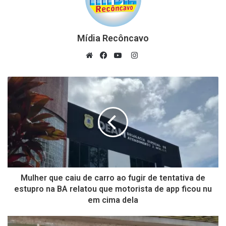
Mídia Recôncavo
Instagram
Website
Facebook
YouTube
Mulher que caiu de carro ao fugir de tentativa de
estupro na BA relatou que motorista de app ficou nu
em cima dela