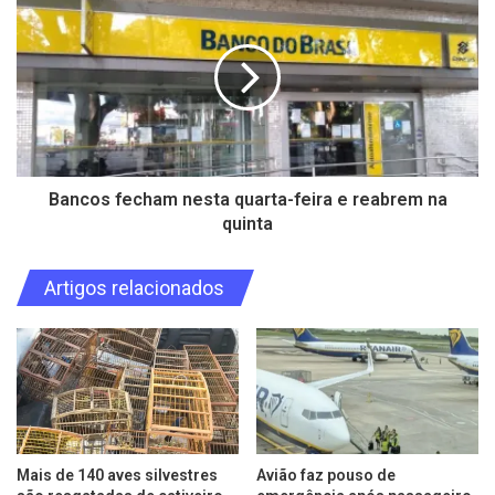
Bancos fecham nesta quarta-feira e reabrem na
quinta
Artigos relacionados
Mais de 140 aves silvestres
Avião faz pouso de