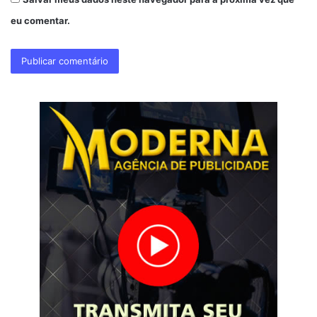
eu comentar.