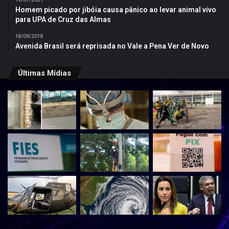
Homem picado por jibóia causa pânico ao levar animal vivo
para UPA de Cruz das Almas
16/09/2019
Avenida Brasil será reprisada no Vale a Pena Ver de Novo
Últimas Mídias