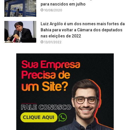
para nascidos em julho
10/08/2020
Luiz Argôlo é um dos nomes mais fortes da
Bahia para voltar a Câmara dos deputados
nas eleições de 2022
13/01/2022