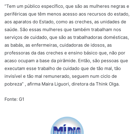
“Tem um público específico, que são as mulheres negras e
periféricas que têm menos acesso aos recursos do estado,
aos aparatos do Estado, como as creches, as unidades de
saúde. São essas mulheres que também trabalham nos
serviços de cuidado, que são as trabalhadoras domésticas,
as babás, as enfermeiras, cuidadoras de idosos, as
professoras da das creches e ensino básico que, não por
acaso ocupam a base da pirâmide. Então, são pessoas que
executam esse trabalho de cuidado que de tão mal, tão
invisível e tão mal remunerado, seguem num ciclo de
pobreza” , afirma Maira Liguori, diretora da Think Olga.
Fonte: G1