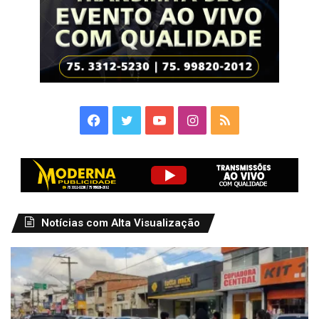
Facebook
Twitter
YouTube
Instagram
RSS
Notícias com Alta Visualização