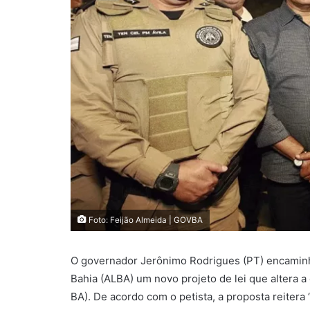
Foto: Feijão Almeida | GOVBA
O governador Jerônimo Rodrigues (PT) encaminho
Bahia (ALBA) um novo projeto de lei que altera a 
BA). De acordo com o petista, a proposta reite