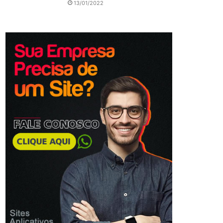
13/01/2022