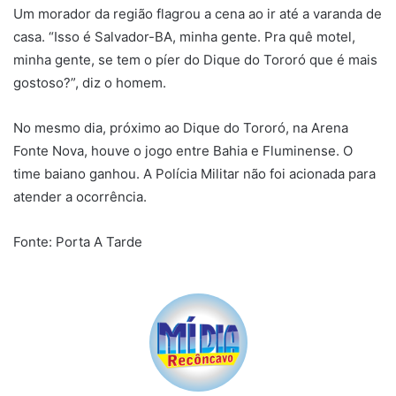
Um morador da região flagrou a cena ao ir até a varanda de
casa. “Isso é Salvador-BA, minha gente. Pra quê motel,
minha gente, se tem o píer do Dique do Tororó que é mais
gostoso?”, diz o homem.
No mesmo dia, próximo ao Dique do Tororó, na Arena
Fonte Nova, houve o jogo entre Bahia e Fluminense. O
time baiano ganhou. A Polícia Militar não foi acionada para
atender a ocorrência.
Fonte: Porta A Tarde