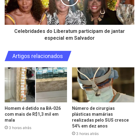
Celebridades do Liberatum participam de jantar
especial em Salvador
Artigos relacionados
Homem é detido na BA-026
Número de cirurgias
com mais de R$1,3 mil em
plásticas mamárias
mala
realizadas pelo SUS cresce
54% em dez anos
3 horas atrás
3 horas atrás