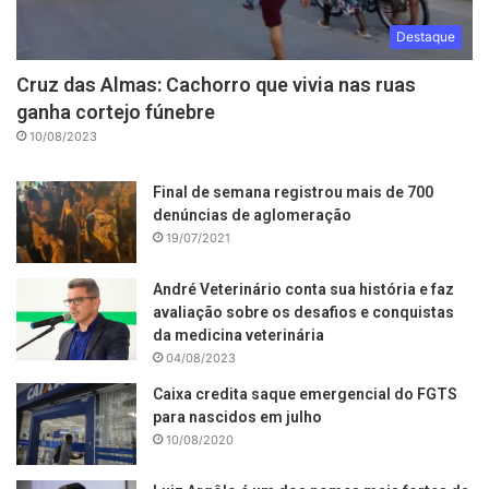
Destaque
Cruz das Almas: Cachorro que vivia nas ruas
ganha cortejo fúnebre
10/08/2023
Final de semana registrou mais de 700
denúncias de aglomeração
19/07/2021
André Veterinário conta sua história e faz
avaliação sobre os desafios e conquistas
da medicina veterinária
04/08/2023
Caixa credita saque emergencial do FGTS
para nascidos em julho
10/08/2020