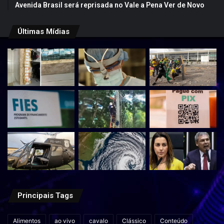
Avenida Brasil será reprisada no Vale a Pena Ver de Novo
Últimas Mídias
Principais Tags
Alimentos
ao vivo
cavalo
Clássico
Conteúdo