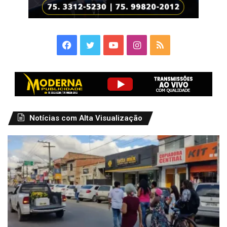
Facebook
Twitter
YouTube
Instagram
RSS
Notícias com Alta Visualização