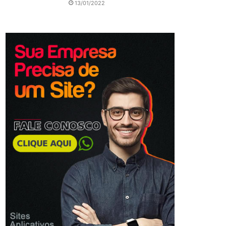
13/01/2022