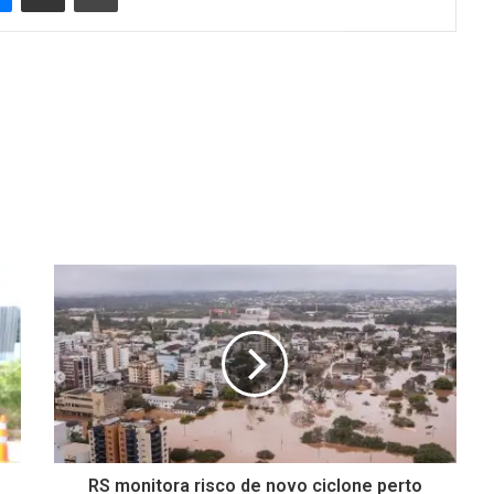
RS monitora risco de novo ciclone perto