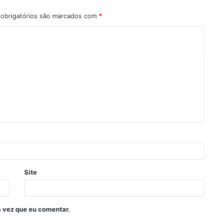
obrigatórios são marcados com
*
Site
 vez que eu comentar.