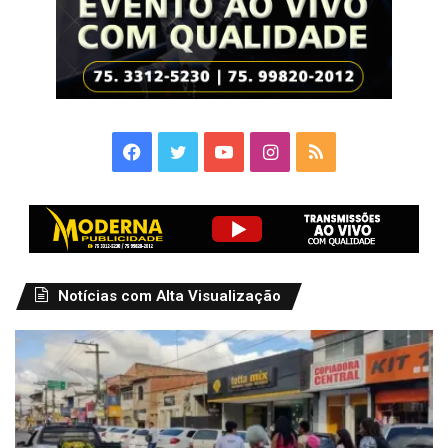
Facebook
Twitter
YouTube
Instagram
RSS
Notícias com Alta Visualização