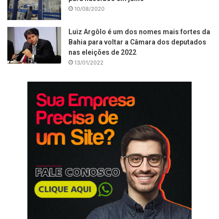
10/08/2020
Luiz Argôlo é um dos nomes mais fortes da
Bahia para voltar a Câmara dos deputados
nas eleições de 2022
13/01/2022