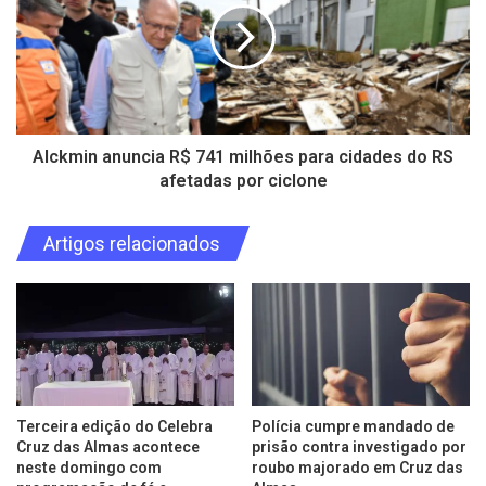
Alckmin anuncia R$ 741 milhões para cidades do RS
afetadas por ciclone
Artigos relacionados
Terceira edição do Celebra
Polícia cumpre mandado de
Cruz das Almas acontece
prisão contra investigado por
neste domingo com
roubo majorado em Cruz das