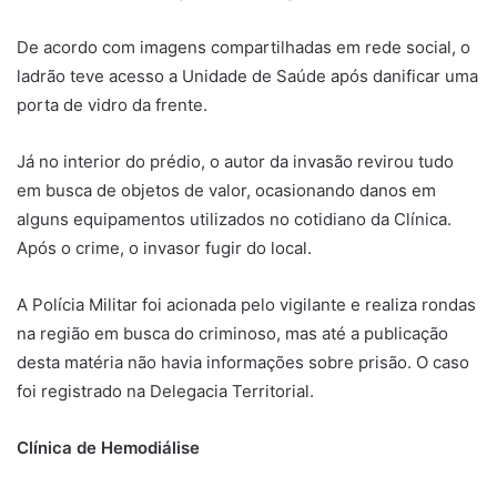
De acordo com imagens compartilhadas em rede social, o
ladrão teve acesso a Unidade de Saúde após danificar uma
porta de vidro da frente.
Já no interior do prédio, o autor da invasão revirou tudo
em busca de objetos de valor, ocasionando danos em
alguns equipamentos utilizados no cotidiano da Clínica.
Após o crime, o invasor fugir do local.
A Polícia Militar foi acionada pelo vigilante e realiza rondas
na região em busca do criminoso, mas até a publicação
desta matéria não havia informações sobre prisão. O caso
foi registrado na Delegacia Territorial.
Clínica de Hemodiálise