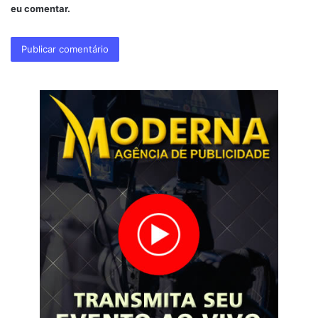
eu comentar.