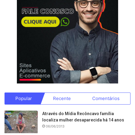
Popular
Recente
Comentários
Através do Mídia Recôncavo família
localiza mulher desaparecida há 14 anos
06/06/2013