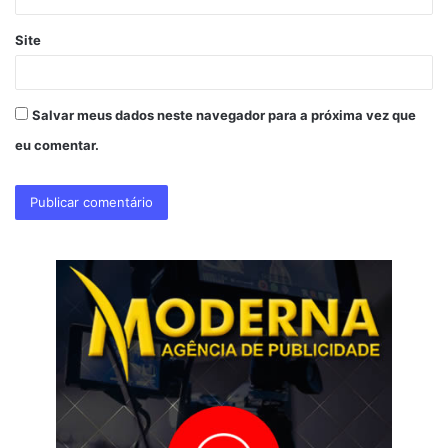
Site
Salvar meus dados neste navegador para a próxima vez que
eu comentar.