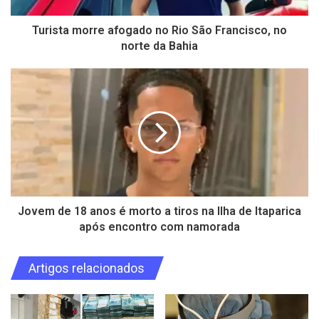
Turista morre afogado no Rio São Francisco, no
norte da Bahia
Jovem de 18 anos é morto a tiros na Ilha de Itaparica
após encontro com namorada
Artigos relacionados