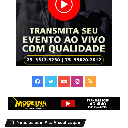
Facebook
Twitter
YouTube
Instagram
RSS
Notícias com Alta Visualização