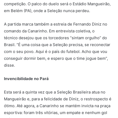
competição. O palco do duelo será o Estádio Mangueirão,
em Belém (PA), onde a Seleção nunca perdeu.
A partida marca também a estreia de Fernando Diniz no
comando da Canarinho. Em entrevista coletiva, o
técnico desejou que os torcedores “sintam orgulho” do
Brasil. “É uma coisa que a Seleção precisa, se reconectar
com o seu povo. Aqui é o país do futebol. Acho que vou
conseguir dormir bem, e espero que o time jogue bem”,
disse.
Invencibilidade no Pará
Esta será a quinta vez que a Seleção Brasileira atua no
Mangueirão e, para a felicidade de Diniz, o restrospecto é
ótimo. Até agora, a Canarinho se mantém invicta na praça
esportiva: foram três vitórias, um empate e nenhum gol