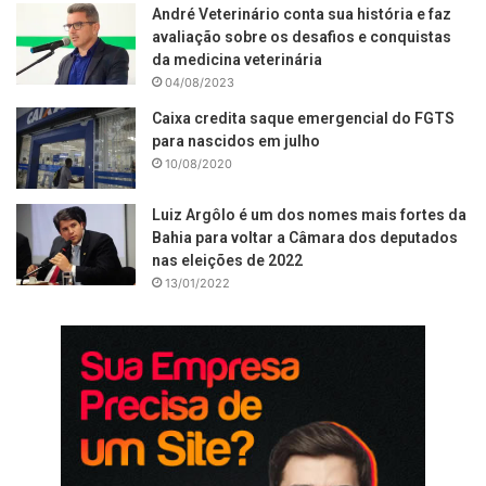
André Veterinário conta sua história e faz
avaliação sobre os desafios e conquistas
da medicina veterinária
04/08/2023
Caixa credita saque emergencial do FGTS
para nascidos em julho
10/08/2020
Luiz Argôlo é um dos nomes mais fortes da
Bahia para voltar a Câmara dos deputados
nas eleições de 2022
13/01/2022