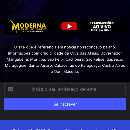
O site que é referencia em notícia no recôncavo baiano.
Informações com credibilidade de Cruz das Almas, Governador
Mangabeira, Muritiba, São Félix, Cachoeira, São Felipe, Sapeaçu,
Maragogipe, Santo Amaro, Cabaceiras do Paraguaçu, Castro Alves
e Dom Macedo.
Insira
o
seu
endereço
de
email