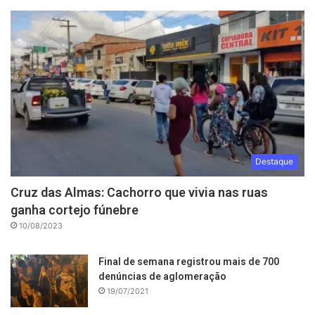
Destaque
Cruz das Almas: Cachorro que vivia nas ruas
ganha cortejo fúnebre
10/08/2023
Final de semana registrou mais de 700
denúncias de aglomeração
19/07/2021