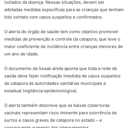
isolados da doença. Nessas situações, devem ser
adotadas medidas específicas para as crianças que tenham
tido contato com casos suspeitos e confirmados.
O alerta do órgão de saúde tem como objetivo promover
medidas de prevenção e controle da catapora, que teve o
maior coeficiente de incidência entre crianças menores de
um ano de idade.
O documento da Sesab ainda aponta que toda a rede de
saúde deve fazer notificação imediata de casos suspeitos
de catapora às autoridades sanitárias municipais e
estadual (vigilância epidemiológica).
O alerta também descreve que as baixas coberturas
vacinais representam risco iminente para ocorrência de
surtos e casos graves de catapora no estado – e
consequente aumento dos internamentos.