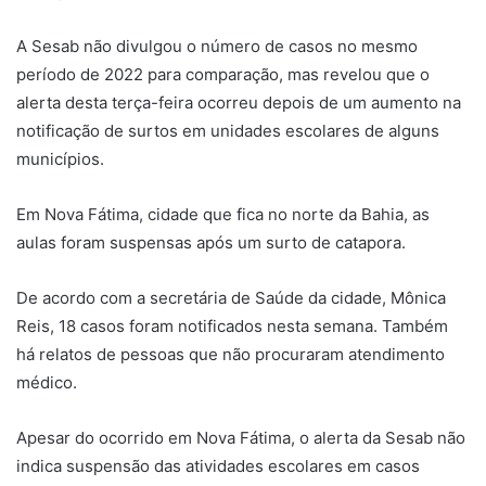
A Sesab não divulgou o número de casos no mesmo
período de 2022 para comparação, mas revelou que o
alerta desta terça-feira ocorreu depois de um aumento na
notificação de surtos em unidades escolares de alguns
municípios.
Em Nova Fátima, cidade que fica no norte da Bahia, as
aulas foram suspensas após um surto de catapora.
De acordo com a secretária de Saúde da cidade, Mônica
Reis, 18 casos foram notificados nesta semana. Também
há relatos de pessoas que não procuraram atendimento
médico.
Apesar do ocorrido em Nova Fátima, o alerta da Sesab não
indica suspensão das atividades escolares em casos