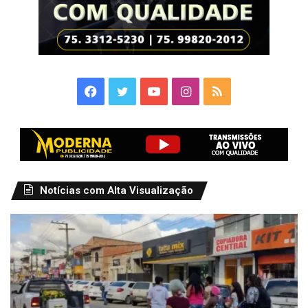
Facebook
Twitter
YouTube
Instagram
RSS
Notícias com Alta Visualização