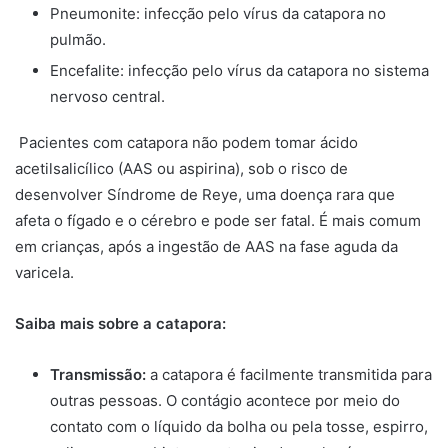
Pneumonite: infecção pelo vírus da catapora no
pulmão.
Encefalite: infecção pelo vírus da catapora no sistema
nervoso central.
Pacientes com catapora não podem tomar ácido
acetilsalicílico (AAS ou aspirina), sob o risco de
desenvolver Síndrome de Reye, uma doença rara que
afeta o fígado e o cérebro e pode ser fatal. É mais comum
em crianças, após a ingestão de AAS na fase aguda da
varicela.
Saiba mais sobre a catapora:
Transmissão:
a catapora é facilmente transmitida para
outras pessoas. O contágio acontece por meio do
contato com o líquido da bolha ou pela tosse, espirro,