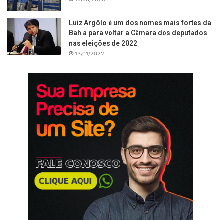
Luiz Argôlo é um dos nomes mais fortes da
Bahia para voltar a Câmara dos deputados
nas eleições de 2022
13/01/2022