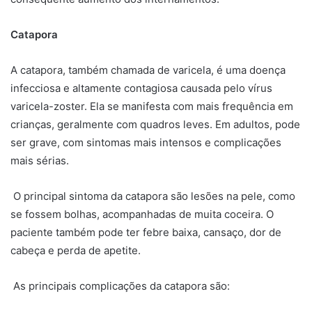
Catapora
A catapora, também chamada de varicela, é uma doença
infecciosa e altamente contagiosa causada pelo vírus
varicela-zoster. Ela se manifesta com mais frequência em
crianças, geralmente com quadros leves. Em adultos, pode
ser grave, com sintomas mais intensos e complicações
mais sérias.
O principal sintoma da catapora são lesões na pele, como
se fossem bolhas, acompanhadas de muita coceira. O
paciente também pode ter febre baixa, cansaço, dor de
cabeça e perda de apetite.
As principais complicações da catapora são: