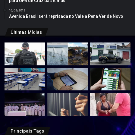
para UPA de Cruz das Almas
16/09/2019
Avenida Brasil será reprisada no Vale a Pena Ver de Novo
Últimas Mídias
Principais Tags