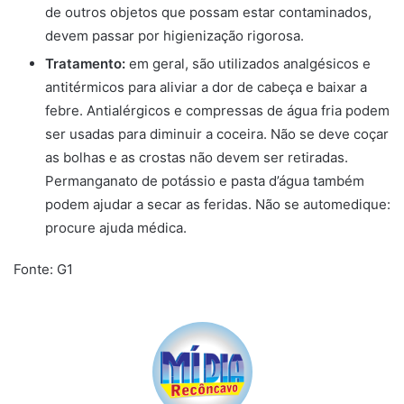
de outros objetos que possam estar contaminados,
devem passar por higienização rigorosa.
Tratamento:
em geral, são utilizados analgésicos e
antitérmicos para aliviar a dor de cabeça e baixar a
febre. Antialérgicos e compressas de água fria podem
ser usadas para diminuir a coceira. Não se deve coçar
as bolhas e as crostas não devem ser retiradas.
Permanganato de potássio e pasta d’água também
podem ajudar a secar as feridas. Não se automedique:
procure ajuda médica.
Fonte: G1