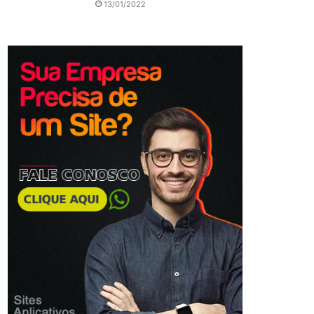
13/01/2022