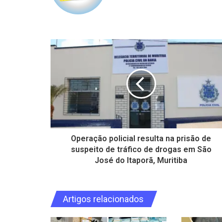
Operação policial resulta na prisão de
suspeito de tráfico de drogas em São
José do Itaporã, Muritiba
Artigos relacionados