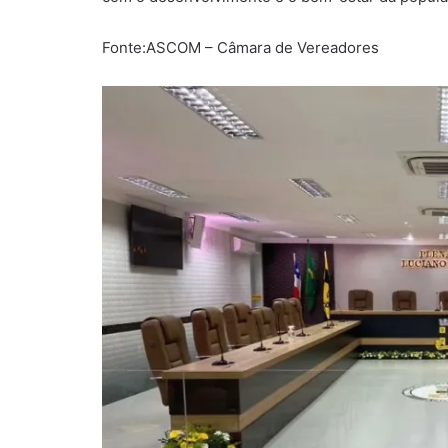
Fonte:ASCOM – Câmara de Vereadores