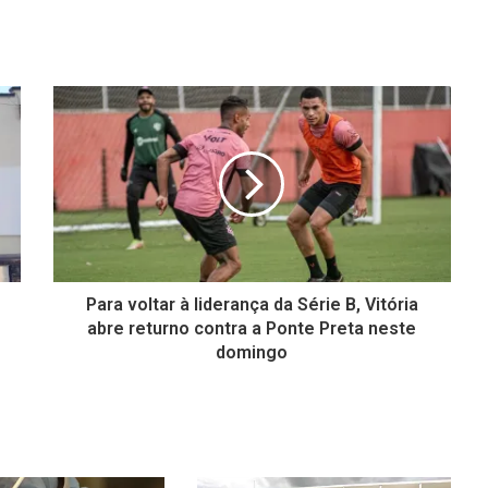
Para voltar à liderança da Série B, Vitória
abre returno contra a Ponte Preta neste
domingo