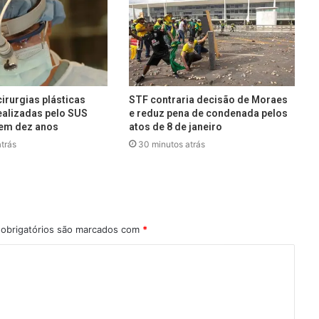
irurgias plásticas
STF contraria decisão de Moraes
alizadas pelo SUS
e reduz pena de condenada pelos
em dez anos
atos de 8 de janeiro
trás
30 minutos atrás
obrigatórios são marcados com
*