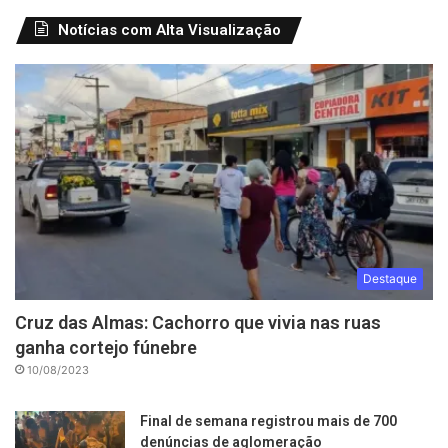
Notícias com Alta Visualização
Destaque
Cruz das Almas: Cachorro que vivia nas ruas
ganha cortejo fúnebre
10/08/2023
Final de semana registrou mais de 700
denúncias de aglomeração