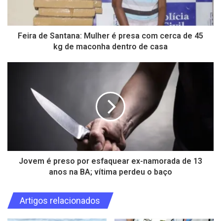
Feira de Santana: Mulher é presa com cerca de 45
kg de maconha dentro de casa
Jovem é preso por esfaquear ex-namorada de 13
anos na BA; vítima perdeu o baço
Artigos relacionados