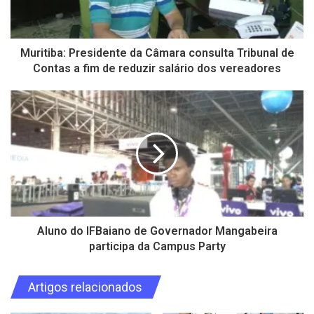
Muritiba: Presidente da Câmara consulta Tribunal de
Contas a fim de reduzir salário dos vereadores
Aluno do IFBaiano de Governador Mangabeira
participa da Campus Party
Artigos relacionados