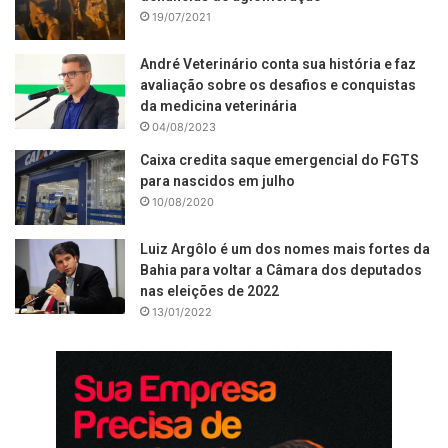
19/07/2021
André Veterinário conta sua história e faz
avaliação sobre os desafios e conquistas
da medicina veterinária
04/08/2023
Caixa credita saque emergencial do FGTS
para nascidos em julho
10/08/2020
Luiz Argôlo é um dos nomes mais fortes da
Bahia para voltar a Câmara dos deputados
nas eleições de 2022
13/01/2022