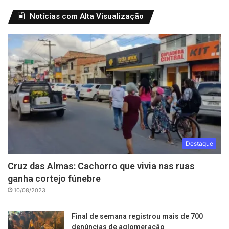
Notícias com Alta Visualização
Destaque
Cruz das Almas: Cachorro que vivia nas ruas
ganha cortejo fúnebre
10/08/2023
Final de semana registrou mais de 700
denúncias de aglomeração