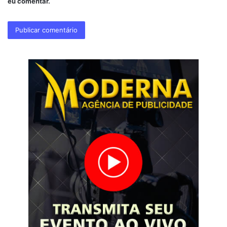
eu comentar.