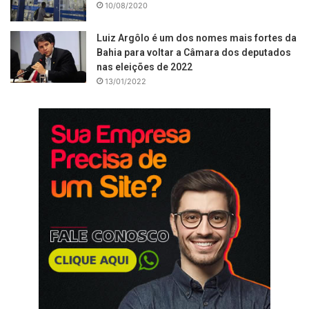
10/08/2020
Luiz Argôlo é um dos nomes mais fortes da
Bahia para voltar a Câmara dos deputados
nas eleições de 2022
13/01/2022