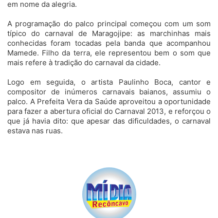
em nome da alegria.
A programação do palco principal começou com um som
típico do carnaval de Maragojipe: as marchinhas mais
conhecidas foram tocadas pela banda que acompanhou
Mamede. Filho da terra, ele representou bem o som que
mais refere à tradição do carnaval da cidade.
Logo em seguida, o artista Paulinho Boca, cantor e
compositor de inúmeros carnavais baianos, assumiu o
palco. A Prefeita Vera da Saúde aproveitou a oportunidade
para fazer a abertura oficial do Carnaval 2013, e reforçou o
que já havia dito: que apesar das dificuldades, o carnaval
estava nas ruas.