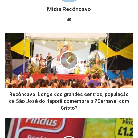
Mídia Recôncavo
Website
Recôncavo: Longe dos grandes centros, população
de São José do Itaporã comemora o ?Carnaval com
Cristo?