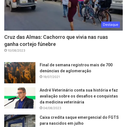
Destaque
Cruz das Almas: Cachorro que vivia nas ruas
ganha cortejo fúnebre
10/08/2023
Final de semana registrou mais de 700
denúncias de aglomeração
19/07/2021
André Veterinário conta sua história e faz
avaliação sobre os desafios e conquistas
da medicina veterinária
04/08/2023
Caixa credita saque emergencial do FGTS
para nascidos em julho