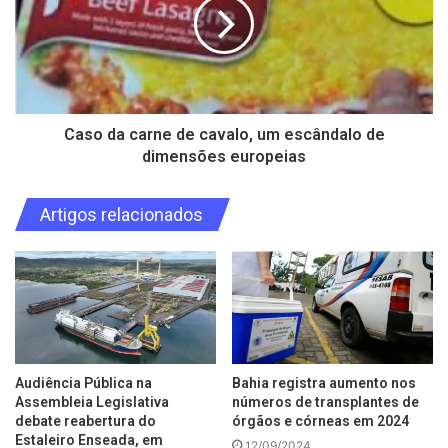
Caso da carne de cavalo, um escândalo de
dimensões europeias
Artigos relacionados
Audiência Pública na
Bahia registra aumento nos
Assembleia Legislativa
números de transplantes de
debate reabertura do
órgãos e córneas em 2024
Estaleiro Enseada, em
12/09/2024