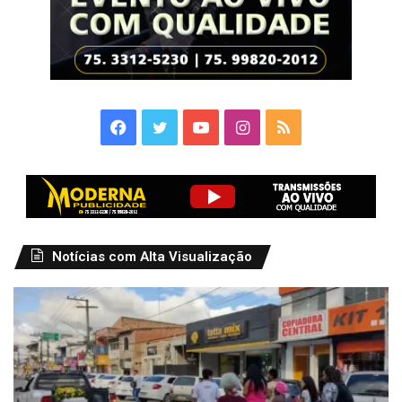
Facebook
Twitter
YouTube
Instagram
RSS
Notícias com Alta Visualização