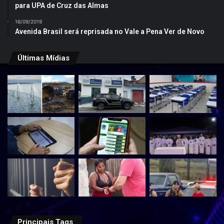
para UPA de Cruz das Almas
16/09/2019
Avenida Brasil será reprisada no Vale a Pena Ver de Novo
Últimas Mídias
Principais Tags