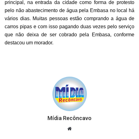
principal, na entrada da cidade como forma de protesto
pelo não abastecimento de água pela Embasa no local há
vários dias.
Muitas pessoas estão comprando a água de
carros pipas e com isso pagando duas vezes pelo serviço
que não deixa de ser cobrado pela Embasa, conforme
destacou um morador.
Mídia Recôncavo
Website