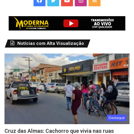
Notícias com Alta Visualização
Destaque
Cruz das Almas: Cachorro que vivia nas ruas