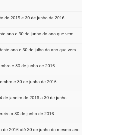
sto de 2015 e 30 de junho de 2016
este ano e 30 de junho do ano que vem
 deste ano e 30 de julho do ano que vem
embro e 30 de junho de 2016
zembro e 30 de junho de 2016
14 de janeiro de 2016 a 30 de junho
ereiro a 30 de junho de 2016
rço de 2016 até 30 de junho do mesmo ano