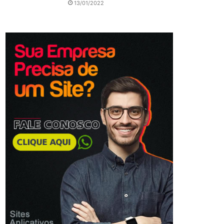
13/01/2022