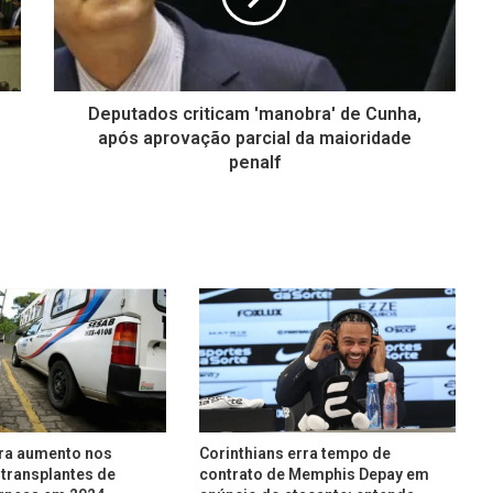
Deputados criticam 'manobra' de Cunha,
após aprovação parcial da maioridade
penalf
tra aumento nos
Corinthians erra tempo de
transplantes de
contrato de Memphis Depay em