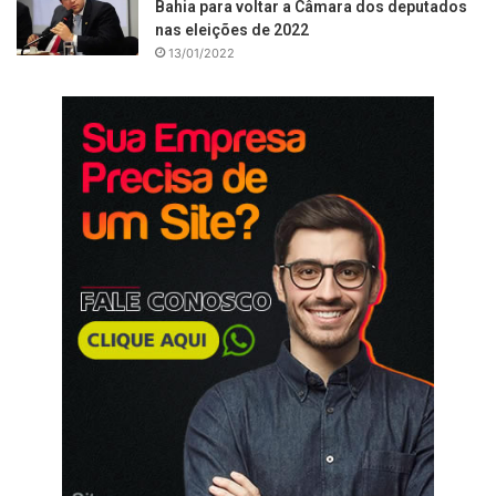
Bahia para voltar a Câmara dos deputados
nas eleições de 2022
13/01/2022