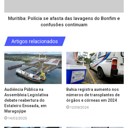
Muritiba: Polícia se afasta das lavagens do Bonfim e
confusões continuam
Artigos relacionados
Audiência Pública na
Bahia registra aumento nos
Assembleia Legislativa
números de transplantes de
debate reabertura do
órgãos e córneas em 2024
Estaleiro Enseada, em
12/09/2024
Maragojipe
14/02/2025