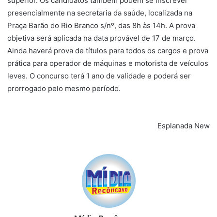
superior. Os candidatos também podem se inscrever
presencialmente na secretaria da saúde, localizada na
Praça Barão do Rio Branco s/nº, das 8h às 14h. A prova
objetiva será aplicada na data provável de 17 de março.
Ainda haverá prova de títulos para todos os cargos e prova
prática para operador de máquinas e motorista de veículos
leves. O concurso terá 1 ano de validade e poderá ser
prorrogado pelo mesmo período.
Esplanada New