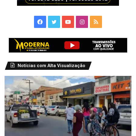
Facebook
Twitter
YouTube
Instagram
RSS
Notícias com Alta Visualização