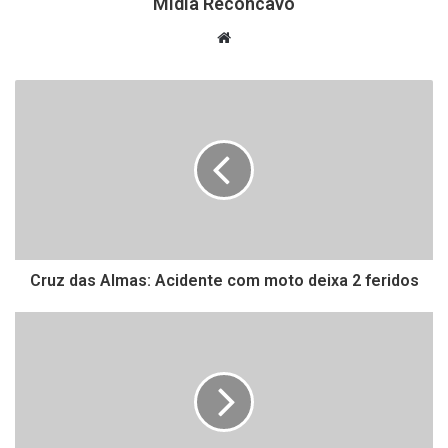
Mídia Recôncavo
Website
Cruz das Almas: Acidente com moto deixa 2 feridos