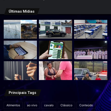
Últimas Mídias
Principais Tags
Alimentos
ao vivo
cavalo
Clássico
Conteúdo