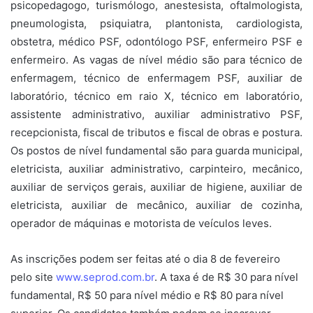
psicopedagogo, turismólogo, anestesista, oftalmologista,
pneumologista, psiquiatra, plantonista, cardiologista,
obstetra, médico PSF, odontólogo PSF, enfermeiro PSF e
enfermeiro. As vagas de nível médio são para técnico de
enfermagem, técnico de enfermagem PSF, auxiliar de
laboratório, técnico em raio X, técnico em laboratório,
assistente administrativo, auxiliar administrativo PSF,
recepcionista, fiscal de tributos e fiscal de obras e postura.
Os postos de nível fundamental são para guarda municipal,
eletricista, auxiliar administrativo, carpinteiro, mecânico,
auxiliar de serviços gerais, auxiliar de higiene, auxiliar de
eletricista, auxiliar de mecânico, auxiliar de cozinha,
operador de máquinas e motorista de veículos leves.
As inscrições podem ser feitas até o dia 8 de fevereiro
pelo site
www.seprod.com.br
. A taxa é de R$ 30 para nível
fundamental, R$ 50 para nível médio e R$ 80 para nível