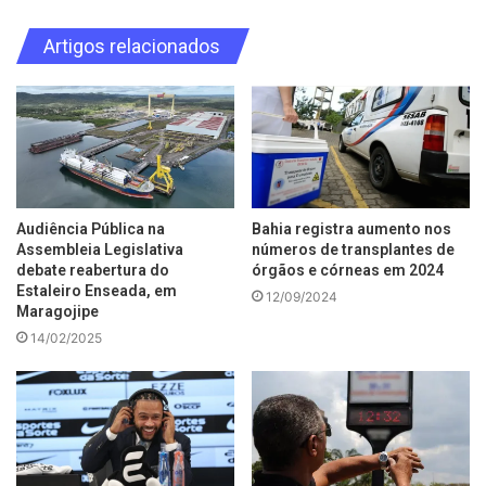
Artigos relacionados
Audiência Pública na
Bahia registra aumento nos
Assembleia Legislativa
números de transplantes de
debate reabertura do
órgãos e córneas em 2024
Estaleiro Enseada, em
12/09/2024
Maragojipe
14/02/2025