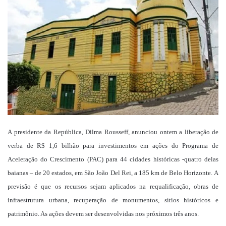
mail
A presidente da República, Dilma Rousseff, anunciou ontem a liberação de
verba de R$ 1,6 bilhão para investimentos em ações do Programa de
Aceleração do Crescimento (PAC) para 44 cidades históricas -quatro delas
baianas – de 20 estados, em São João Del Rei, a 185 km de Belo Horizonte.
A
previsão é que os recursos sejam aplicados na requalificação, obras de
infraestrutura urbana, recuperação de monumentos, sítios históricos e
patrimônio. As ações devem ser desenvolvidas nos próximos três anos.