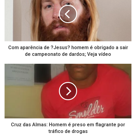
Com aparência de ?Jesus? homem é obrigado a sair
de campeonato de dardos; Veja vídeo
Cruz das Almas: Homem é preso em flagrante por
tráfico de drogas