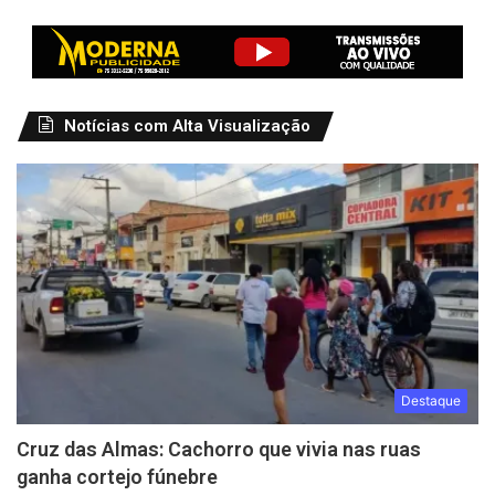
Notícias com Alta Visualização
Destaque
Cruz das Almas: Cachorro que vivia nas ruas
ganha cortejo fúnebre