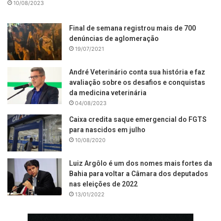
10/08/2023
Final de semana registrou mais de 700
denúncias de aglomeração
19/07/2021
André Veterinário conta sua história e faz
avaliação sobre os desafios e conquistas
da medicina veterinária
04/08/2023
Caixa credita saque emergencial do FGTS
para nascidos em julho
10/08/2020
Luiz Argôlo é um dos nomes mais fortes da
Bahia para voltar a Câmara dos deputados
nas eleições de 2022
13/01/2022