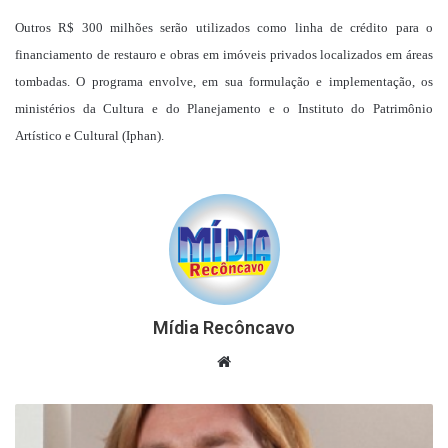
Outros R$ 300 milhões serão utilizados como linha de crédito para o
financiamento de restauro e obras em imóveis privados localizados em áreas
tombadas. O programa envolve, em sua formulação e implementação, os
ministérios da Cultura e do Planejamento e o Instituto do Patrimônio
Artístico e Cultural (Iphan).
Mídia Recôncavo
Website