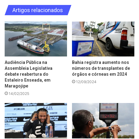
Artigos relacionados
Audiência Pública na
Bahia registra aumento nos
Assembleia Legislativa
números de transplantes de
debate reabertura do
órgãos e córneas em 2024
Estaleiro Enseada, em
12/09/2024
Maragojipe
14/02/2025