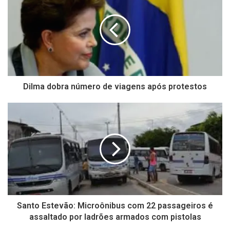
Dilma dobra número de viagens após protestos
Santo Estevão: Microônibus com 22 passageiros é
assaltado por ladrões armados com pistolas