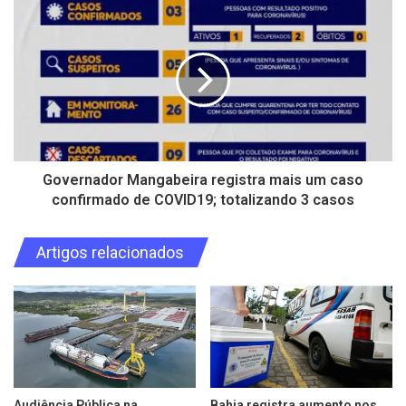
Governador Mangabeira registra mais um caso
confirmado de COVID19; totalizando 3 casos
Artigos relacionados
Audiência Pública na
Bahia registra aumento nos