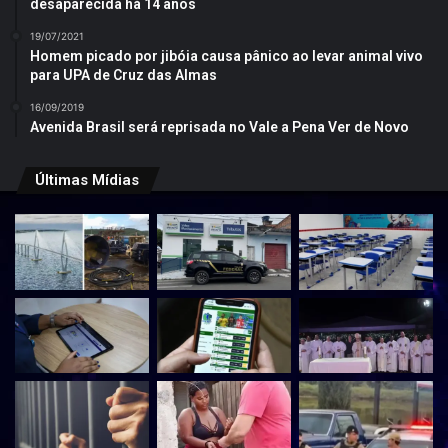
desaparecida há 14 anos
19/07/2021
Homem picado por jibóia causa pânico ao levar animal vivo
para UPA de Cruz das Almas
16/09/2019
Avenida Brasil será reprisada no Vale a Pena Ver de Novo
Últimas Mídias