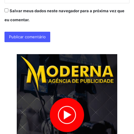
Salvar meus dados neste navegador para a próxima vez que
eu comentar.