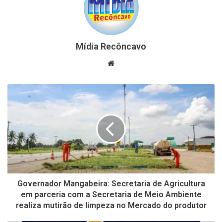
Mídia Recôncavo
Website
Governador Mangabeira: Secretaria de Agricultura
em parceria com a Secretaria de Meio Ambiente
realiza mutirão de limpeza no Mercado do produtor