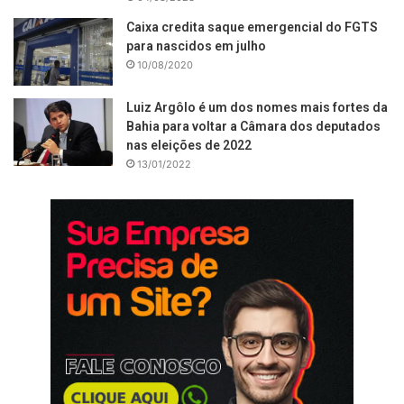
Caixa credita saque emergencial do FGTS
para nascidos em julho
10/08/2020
Luiz Argôlo é um dos nomes mais fortes da
Bahia para voltar a Câmara dos deputados
nas eleições de 2022
13/01/2022