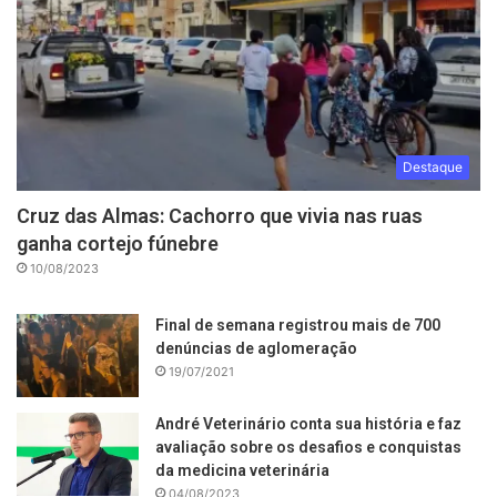
Destaque
Cruz das Almas: Cachorro que vivia nas ruas
ganha cortejo fúnebre
10/08/2023
Final de semana registrou mais de 700
denúncias de aglomeração
19/07/2021
André Veterinário conta sua história e faz
avaliação sobre os desafios e conquistas
da medicina veterinária
04/08/2023