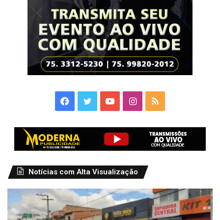
Facebook
Twitter
YouTube
Instagram
RSS
Notícias com Alta Visualização