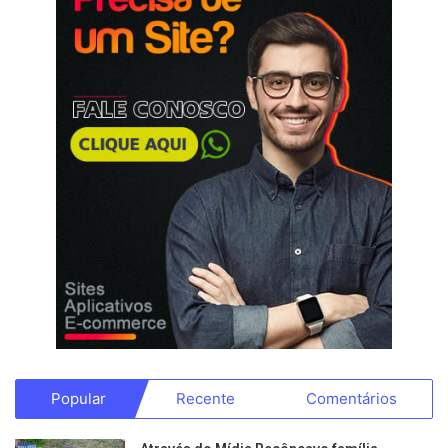
Popular
Recente
Comentários