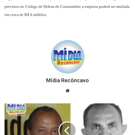
previstos no Código de Defesa do Consumidor, a empresa poderá ser multada
em cerca de R$ 6 milhões.
Mídia Recôncavo
Website