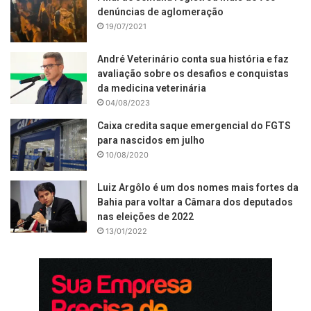
denúncias de aglomeração
19/07/2021
André Veterinário conta sua história e faz
avaliação sobre os desafios e conquistas
da medicina veterinária
04/08/2023
Caixa credita saque emergencial do FGTS
para nascidos em julho
10/08/2020
Luiz Argôlo é um dos nomes mais fortes da
Bahia para voltar a Câmara dos deputados
nas eleições de 2022
13/01/2022