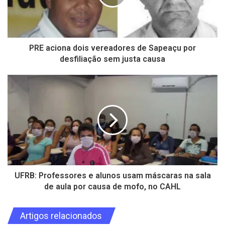
PRE aciona dois vereadores de Sapeaçu por
desfiliação sem justa causa
UFRB: Professores e alunos usam máscaras na sala
de aula por causa de mofo, no CAHL
Artigos relacionados