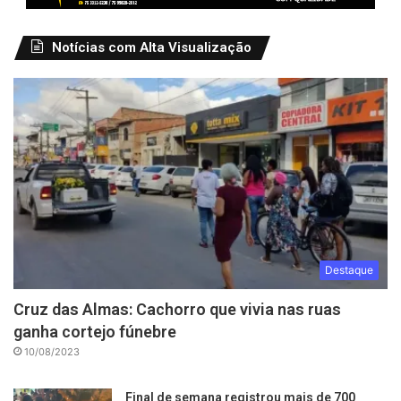
Notícias com Alta Visualização
Destaque
Cruz das Almas: Cachorro que vivia nas ruas
ganha cortejo fúnebre
10/08/2023
Final de semana registrou mais de 700