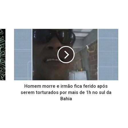
Homem morre e irmão fica ferido após
serem torturados por mais de 1h no sul da
Bahia