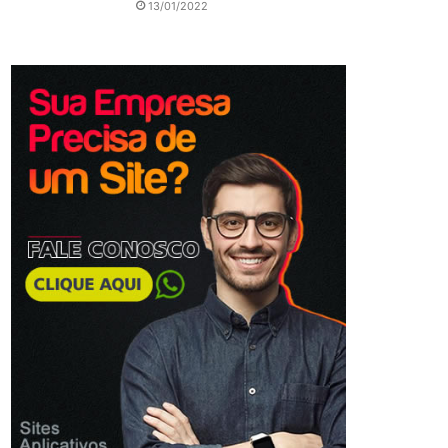
13/01/2022