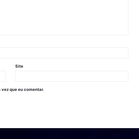
Site
 vez que eu comentar.