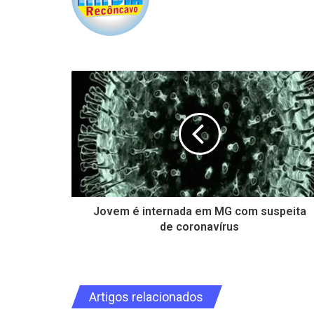
Jovem é internada em MG com suspeita
de coronavírus
Artigos relacionados