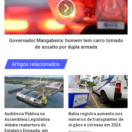
Governador Mangabeira: homem tem carro tomado
de assalto por dupla armada
Artigos relacionados
Audiência Pública na
Bahia registra aumento nos
Assembleia Legislativa
números de transplantes de
debate reabertura do
órgãos e córneas em 2024
Estaleiro Enseada, em