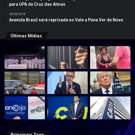
para UPA de Cruz das Almas
16/09/2019
Avenida Brasil será reprisada no Vale a Pena Ver de Novo
Últimas Mídias
Principais Tags