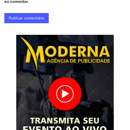
eu comentar.