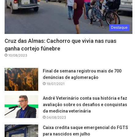
Destaque
Cruz das Almas: Cachorro que vivia nas ruas
ganha cortejo fúnebre
10/08/2023
Final de semana registrou mais de 700
denúncias de aglomeração
19/07/2021
André Veterinário conta sua história e faz
avaliação sobre os desafios e conquistas
da medicina veterinária
04/08/2023
Caixa credita saque emergencial do FGTS
para nascidos em julho