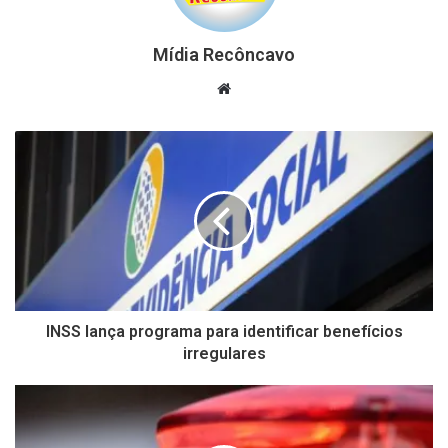
Mídia Recôncavo
Website
INSS lança programa para identificar benefícios
irregulares