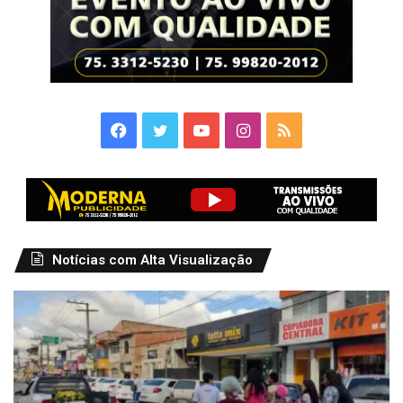
Facebook
Twitter
YouTube
Instagram
RSS
Notícias com Alta Visualização