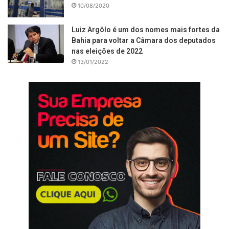
10/08/2020
Luiz Argôlo é um dos nomes mais fortes da
Bahia para voltar a Câmara dos deputados
nas eleições de 2022
13/01/2022