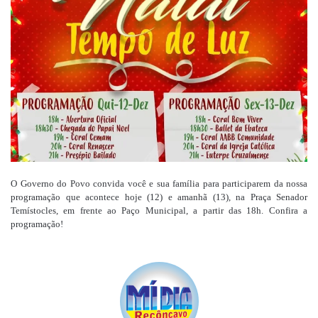
mail
O Governo do Povo convida você e sua família para participarem da nossa
programação que acontece hoje (12) e amanhã (13), na Praça Senador
Temístocles, em frente ao Paço Municipal, a partir das 18h. Confira a
programação!