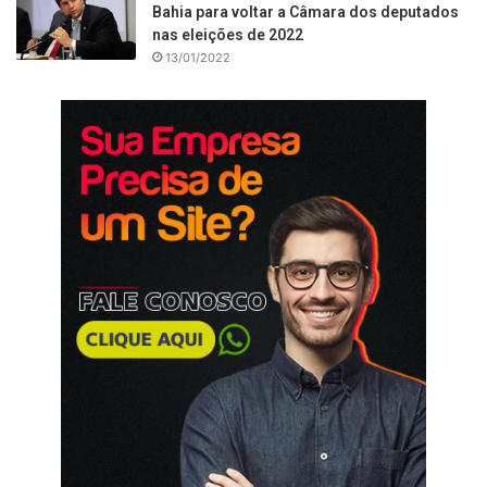
Bahia para voltar a Câmara dos deputados
nas eleições de 2022
13/01/2022