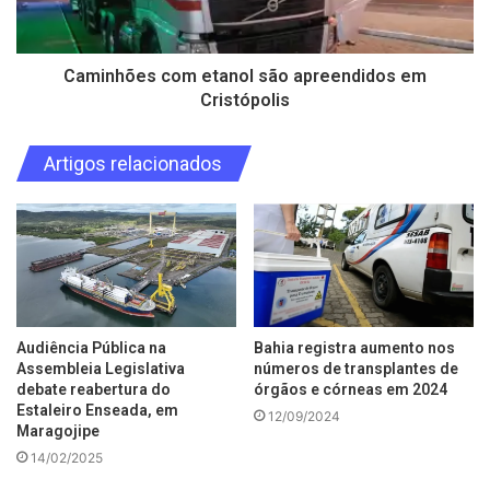
Caminhões com etanol são apreendidos em
Cristópolis
Artigos relacionados
Audiência Pública na
Bahia registra aumento nos
Assembleia Legislativa
números de transplantes de
debate reabertura do
órgãos e córneas em 2024
Estaleiro Enseada, em
12/09/2024
Maragojipe
14/02/2025