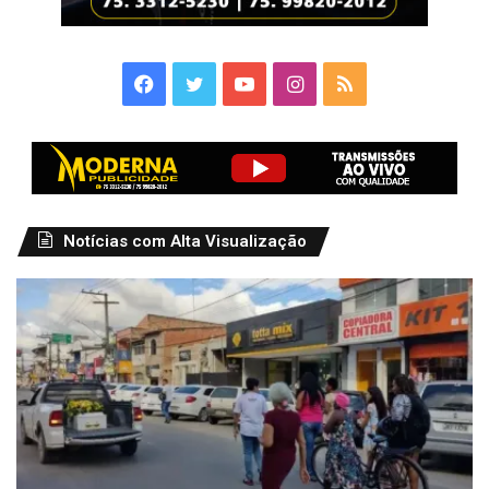
Facebook
Twitter
YouTube
Instagram
RSS
Notícias com Alta Visualização