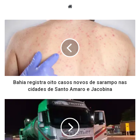
Website
Bahia registra oito casos novos de sarampo nas
cidades de Santo Amaro e Jacobina