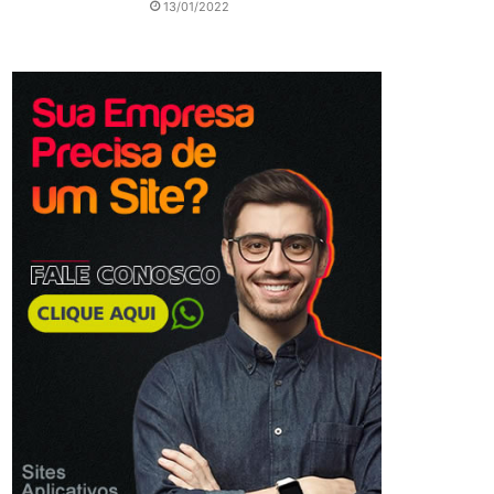
13/01/2022