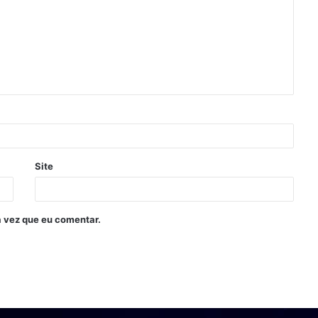
Site
 vez que eu comentar.