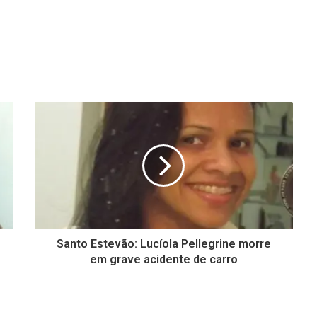
Santo Estevão: Lucíola Pellegrine morre
em grave acidente de carro