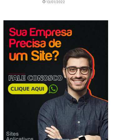
13/01/2022