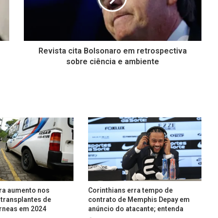
Revista cita Bolsonaro em retrospectiva
sobre ciência e ambiente
tra aumento nos
Corinthians erra tempo de
transplantes de
contrato de Memphis Depay em
rneas em 2024
anúncio do atacante; entenda