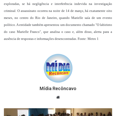
exploradas, se há negligência e interferência indevida na investigação
criminal. O assassinato ocorreu na noite de 14 de março, há exatamente oito
meses, no centro do Rio de Janeiro, quando Marielle saía de um evento
político. A entidade também apresentou um documento chamado "O labirinto
do caso Marielle Franco", que analisa o caso e, além disso, alerta para a
ausência de respostas e informações desencontradas. Fonte: Metro 1
Mídia Recôncavo
Website