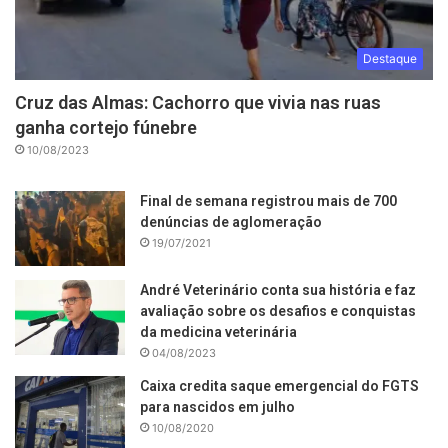
Destaque
Cruz das Almas: Cachorro que vivia nas ruas
ganha cortejo fúnebre
10/08/2023
Final de semana registrou mais de 700
denúncias de aglomeração
19/07/2021
André Veterinário conta sua história e faz
avaliação sobre os desafios e conquistas
da medicina veterinária
04/08/2023
Caixa credita saque emergencial do FGTS
para nascidos em julho
10/08/2020