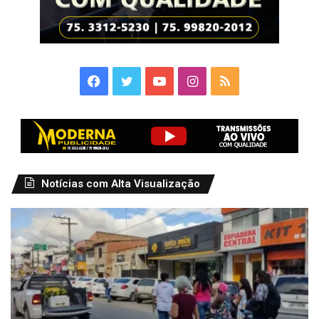
Facebook
Twitter
YouTube
Instagram
RSS
Notícias com Alta Visualização