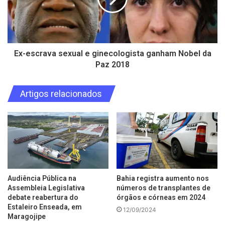
Ex-escrava sexual e ginecologista ganham Nobel da
Paz 2018
Artigos relacionados
Audiência Pública na
Bahia registra aumento nos
Assembleia Legislativa
números de transplantes de
debate reabertura do
órgãos e córneas em 2024
Estaleiro Enseada, em
12/09/2024
Maragojipe