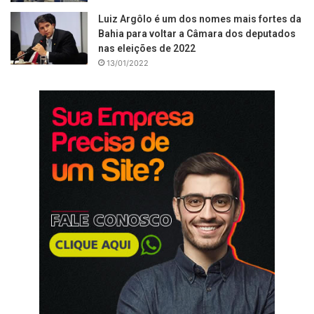
Luiz Argôlo é um dos nomes mais fortes da
Bahia para voltar a Câmara dos deputados
nas eleições de 2022
13/01/2022