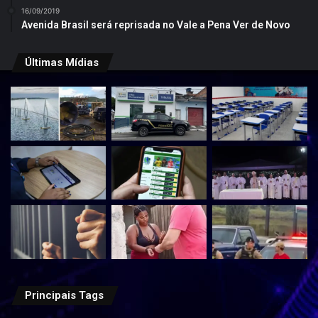
16/09/2019
Avenida Brasil será reprisada no Vale a Pena Ver de Novo
Últimas Mídias
Principais Tags