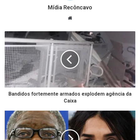
Mídia Recôncavo
Website
Bandidos fortemente armados explodem agência da
Caixa