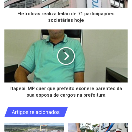
Eletrobras realiza leilão de 71 participações
societárias hoje
Itapebi: MP quer que prefeito exonere parentes da
sua esposa de cargos na prefeitura
Artigos relacionados