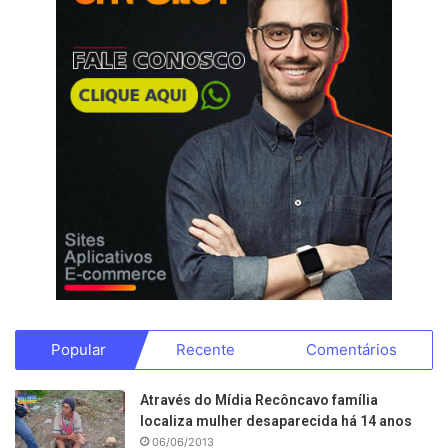
Popular
Recente
Comentários
Através do Mídia Recôncavo família
localiza mulher desaparecida há 14 anos
06/06/2013