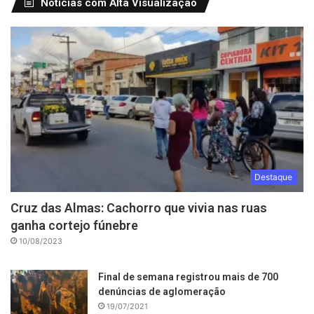
Notícias com Alta Visualização
Destaque
Cruz das Almas: Cachorro que vivia nas ruas
ganha cortejo fúnebre
10/08/2023
Final de semana registrou mais de 700
denúncias de aglomeração
19/07/2021