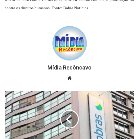
contra os direitos humanos. Fonte: Bahia Notícias
Mídia Recôncavo
Website