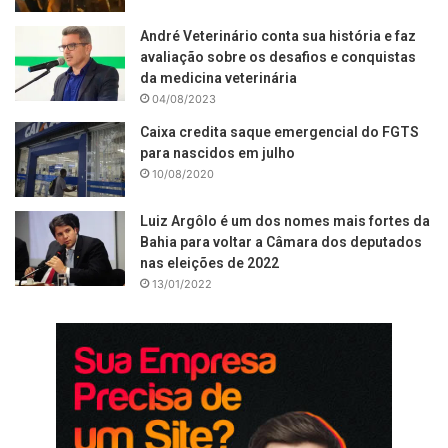
André Veterinário conta sua história e faz
avaliação sobre os desafios e conquistas
da medicina veterinária
04/08/2023
Caixa credita saque emergencial do FGTS
para nascidos em julho
10/08/2020
Luiz Argôlo é um dos nomes mais fortes da
Bahia para voltar a Câmara dos deputados
nas eleições de 2022
13/01/2022