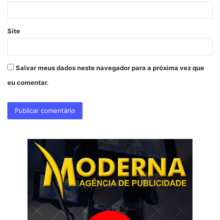
*
Site
Salvar meus dados neste navegador para a próxima vez que
eu comentar.