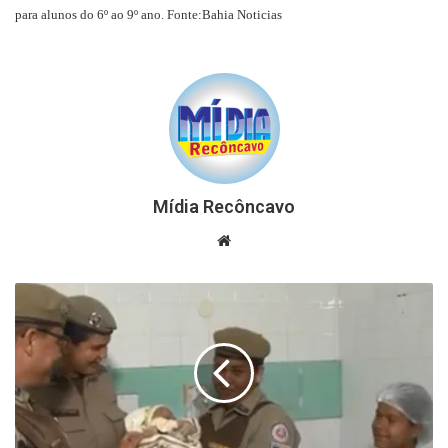
para alunos do 6º ao 9º ano. Fonte:Bahia Noticias
Mídia Recôncavo
Website