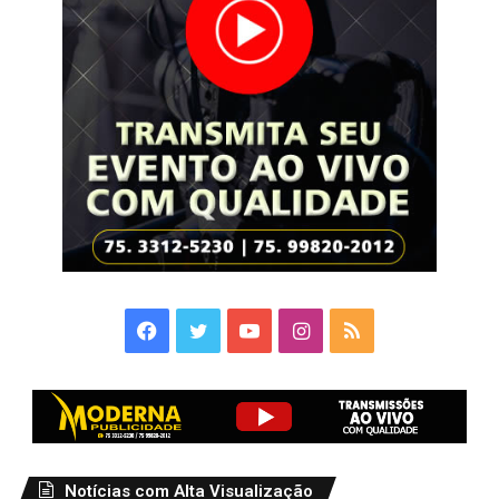
Facebook
Twitter
YouTube
Instagram
RSS
Notícias com Alta Visualização