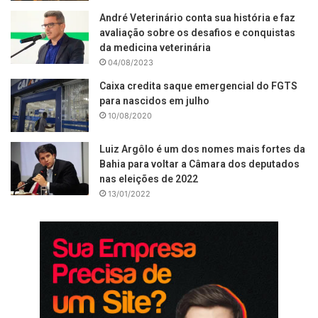
André Veterinário conta sua história e faz
avaliação sobre os desafios e conquistas
da medicina veterinária
04/08/2023
Caixa credita saque emergencial do FGTS
para nascidos em julho
10/08/2020
Luiz Argôlo é um dos nomes mais fortes da
Bahia para voltar a Câmara dos deputados
nas eleições de 2022
13/01/2022