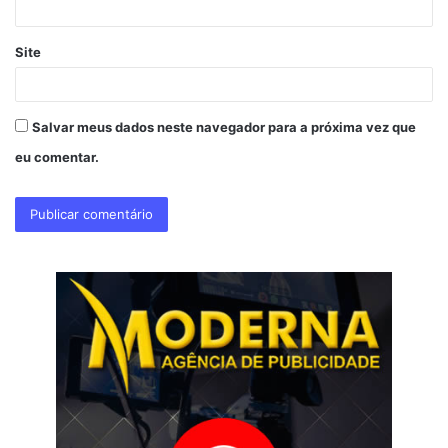
Site
Salvar meus dados neste navegador para a próxima vez que
eu comentar.