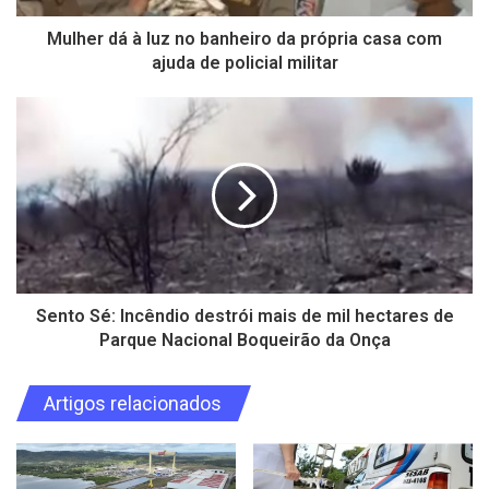
Mulher dá à luz no banheiro da própria casa com
ajuda de policial militar
Sento Sé: Incêndio destrói mais de mil hectares de
Parque Nacional Boqueirão da Onça
Artigos relacionados