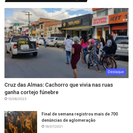
Destaque
Cruz das Almas: Cachorro que vivia nas ruas
ganha cortejo fúnebre
10/08/2023
Final de semana registrou mais de 700
denúncias de aglomeração
19/07/2021