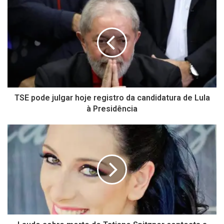
TSE pode julgar hoje registro da candidatura de Lula
à Presidência