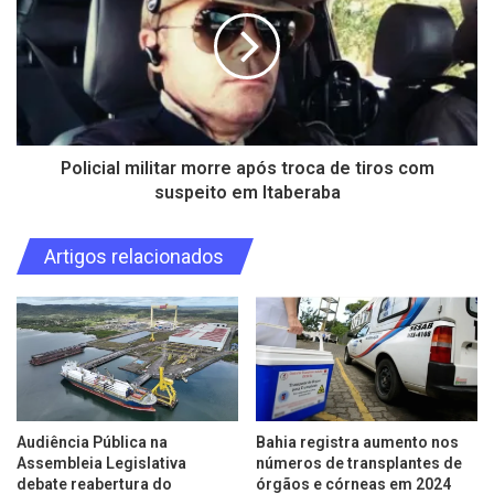
Policial militar morre após troca de tiros com
suspeito em Itaberaba
Artigos relacionados
Audiência Pública na
Bahia registra aumento nos
Assembleia Legislativa
números de transplantes de
debate reabertura do
órgãos e córneas em 2024