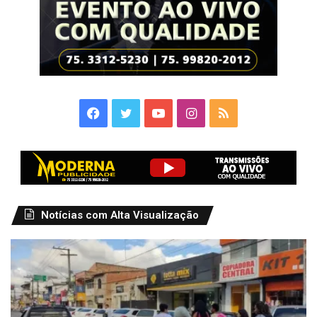
Facebook
Twitter
YouTube
Instagram
RSS
Notícias com Alta Visualização