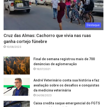
Destaque
Cruz das Almas: Cachorro que vivia nas ruas
ganha cortejo fúnebre
10/08/2023
Final de semana registrou mais de 700
denúncias de aglomeração
19/07/2021
André Veterinário conta sua história e faz
avaliação sobre os desafios e conquistas
da medicina veterinária
04/08/2023
Caixa credita saque emergencial do FGTS