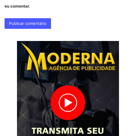
eu comentar.