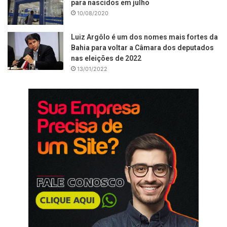
para nascidos em julho
10/08/2020
Luiz Argôlo é um dos nomes mais fortes da
Bahia para voltar a Câmara dos deputados
nas eleições de 2022
13/01/2022