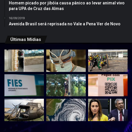
Homem picado por jibóia causa pânico ao levar animal vivo
para UPA de Cruz das Almas
16/09/2019
Avenida Brasil será reprisada no Vale a Pena Ver de Novo
Últimas Mídias