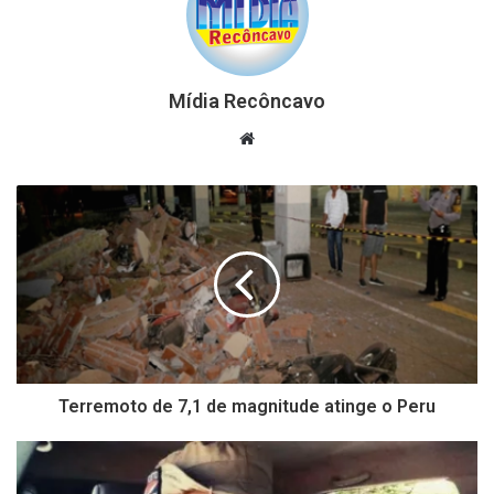
Mídia Recôncavo
Website
Terremoto de 7,1 de magnitude atinge o Peru