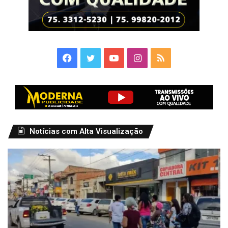
Facebook
Twitter
YouTube
Instagram
RSS
Notícias com Alta Visualização