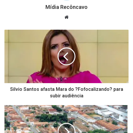
Mídia Recôncavo
Website
Silvio Santos afasta Mara do ?Fofocalizando? para
subir audiência