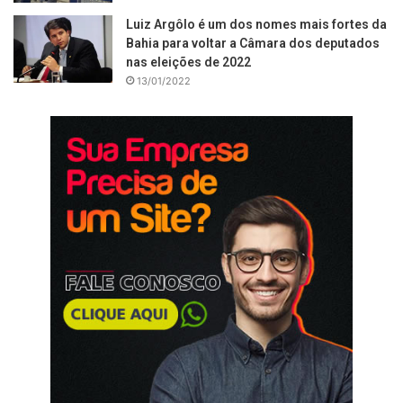
Luiz Argôlo é um dos nomes mais fortes da
Bahia para voltar a Câmara dos deputados
nas eleições de 2022
13/01/2022