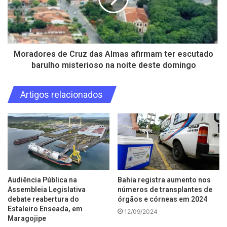
Moradores de Cruz das Almas afirmam ter escutado
barulho misterioso na noite deste domingo
Artigos relacionados
Audiência Pública na
Bahia registra aumento nos
Assembleia Legislativa
números de transplantes de
debate reabertura do
órgãos e córneas em 2024
Estaleiro Enseada, em
12/09/2024
Maragojipe