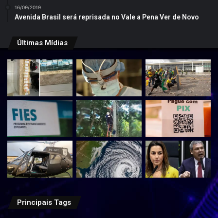
16/09/2019
Avenida Brasil será reprisada no Vale a Pena Ver de Novo
Últimas Mídias
Principais Tags