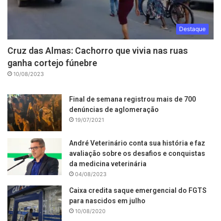
Destaque
Cruz das Almas: Cachorro que vivia nas ruas
ganha cortejo fúnebre
10/08/2023
Final de semana registrou mais de 700
denúncias de aglomeração
19/07/2021
André Veterinário conta sua história e faz
avaliação sobre os desafios e conquistas
da medicina veterinária
04/08/2023
Caixa credita saque emergencial do FGTS
para nascidos em julho
10/08/2020