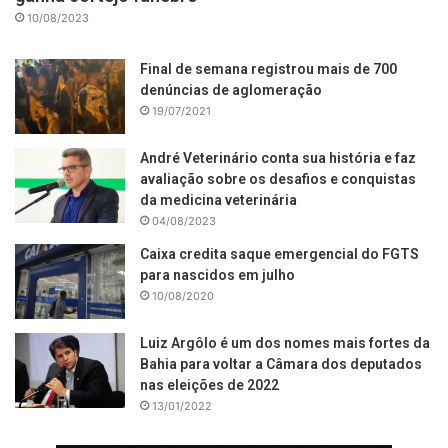
10/08/2023
Final de semana registrou mais de 700
denúncias de aglomeração
19/07/2021
André Veterinário conta sua história e faz
avaliação sobre os desafios e conquistas
da medicina veterinária
04/08/2023
Caixa credita saque emergencial do FGTS
para nascidos em julho
10/08/2020
Luiz Argôlo é um dos nomes mais fortes da
Bahia para voltar a Câmara dos deputados
nas eleições de 2022
13/01/2022