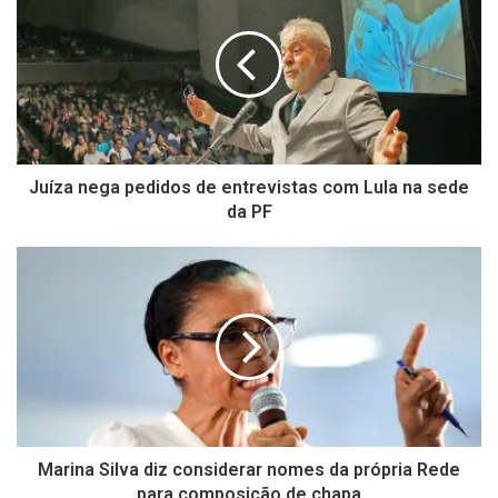
Juíza nega pedidos de entrevistas com Lula na sede
da PF
Marina Silva diz considerar nomes da própria Rede
para composição de chapa