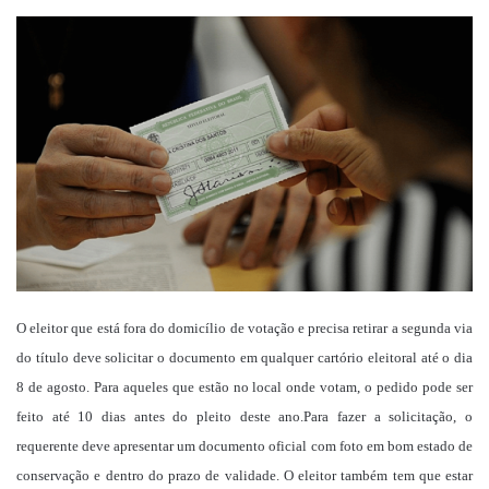
um
e-
mail
O eleitor que está fora do domicílio de votação e precisa retirar a segunda via
do título deve solicitar o documento em qualquer cartório eleitoral até o dia
8 de agosto. Para aqueles que estão no local onde votam, o pedido pode ser
feito até 10 dias antes do pleito deste ano.Para fazer a solicitação, o
requerente deve apresentar um documento oficial com foto em bom estado de
conservação e dentro do prazo de validade. O eleitor também tem que estar