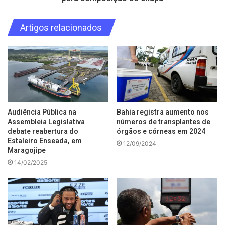
Artigos relacionados
Audiência Pública na
Bahia registra aumento nos
Assembleia Legislativa
números de transplantes de
debate reabertura do
órgãos e córneas em 2024
Estaleiro Enseada, em
12/09/2024
Maragojipe
14/02/2025