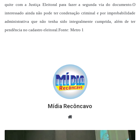
quite com a Justiça Eleitoral para fazer a segunda via do documento.O
interessado ainda não pode ter condenação criminal e por improbabilidade
administrativa que não tenha sido integralmente cumprida, além de ter
pendência no cadastro eleitoral.Fonte: Metro 1
Mídia Recôncavo
Website