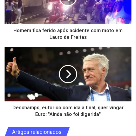
Homem fica ferido após acidente com moto em
Lauro de Freitas
Deschamps, eufórico com ida à final, quer vingar
Euro: "Ainda não foi digerida"
Artigos relacionados