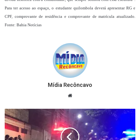
Para ter acesso ao espaço, o estudante quilombola deverá apresentar RG e
CPF, comprovante de residência e comprovante de matrícula atualizado.
Fonte: Bahia Notícias
Mídia Recôncavo
Website