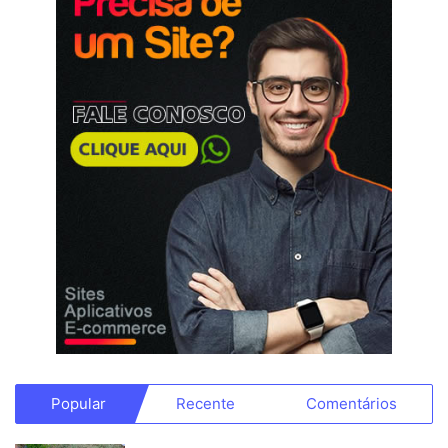
Popular
Recente
Comentários