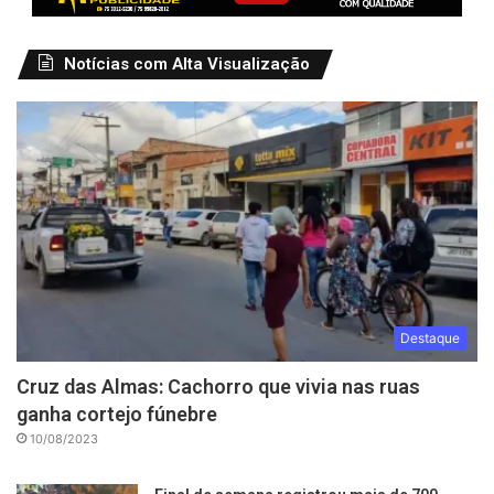
Notícias com Alta Visualização
Destaque
Cruz das Almas: Cachorro que vivia nas ruas
ganha cortejo fúnebre
10/08/2023