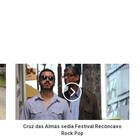
Cruz das Almas sedia Festival Recôncavo
Rock Pop