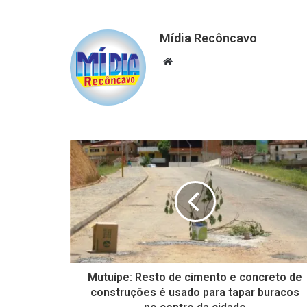
Mídia Recôncavo
Website
Mutuípe: Resto de cimento e concreto de
construções é usado para tapar buracos