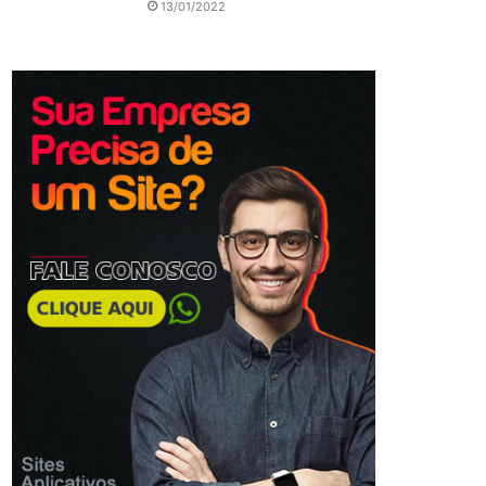
13/01/2022