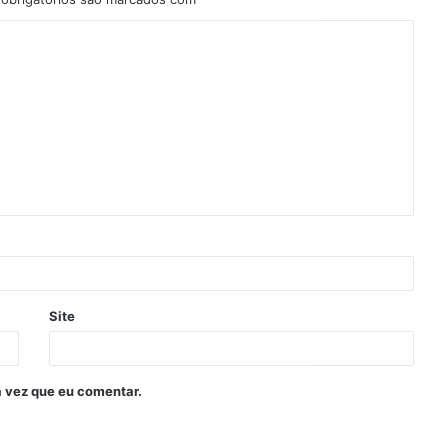
Site
 vez que eu comentar.