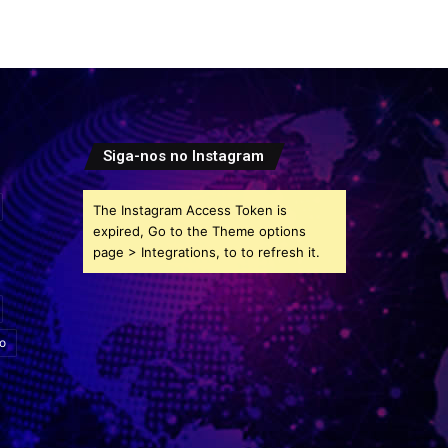
Siga-nos no Instagram
The Instagram Access Token is
expired, Go to the Theme options
page > Integrations, to to refresh it.
o