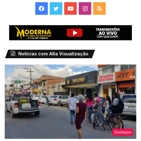
Facebook
Twitter
YouTube
Instagram
RSS
Notícias com Alta Visualização
Destaque