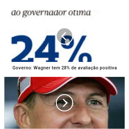
Governo: Wagner tem 28% de avaliação positiva