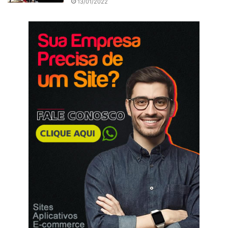
13/01/2022