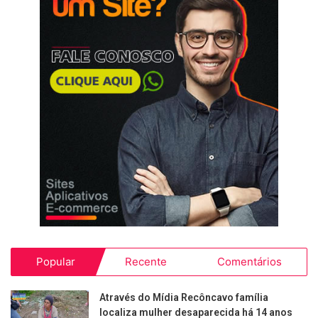
Popular
Recente
Comentários
Através do Mídia Recôncavo família
localiza mulher desaparecida há 14 anos