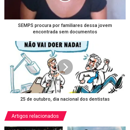
SEMPS procura por familiares dessa jovem
encontrada sem documentos
25 de outubro, dia nacional dos dentistas
Artigos relacionados