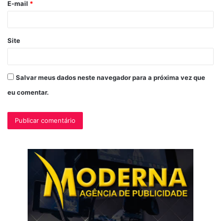
E-mail
*
*
Site
Salvar meus dados neste navegador para a próxima vez que
eu comentar.