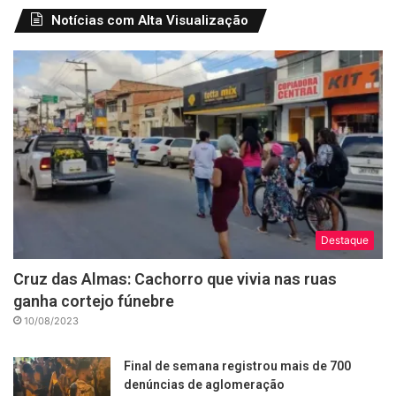
Notícias com Alta Visualização
Destaque
Cruz das Almas: Cachorro que vivia nas ruas
ganha cortejo fúnebre
10/08/2023
Final de semana registrou mais de 700
denúncias de aglomeração