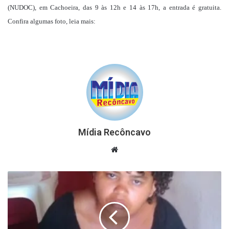
(NUDOC), em Cachoeira, das 9 às 12h e 14 às 17h, a entrada é gratuita.
Confira algumas foto, leia mais:
Mídia Recôncavo
Website