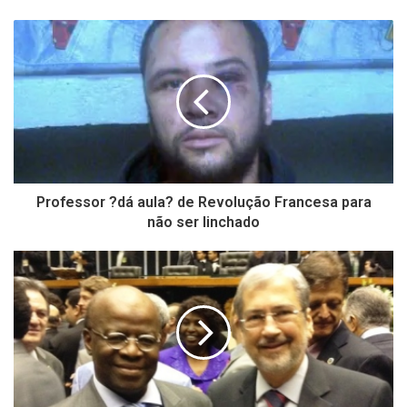
Professor ?dá aula? de Revolução Francesa para
não ser linchado