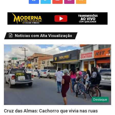
Notícias com Alta Visualização
Destaque
Cruz das Almas: Cachorro que vivia nas ruas