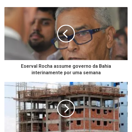
Eserval Rocha assume governo da Bahia
interinamente por uma semana