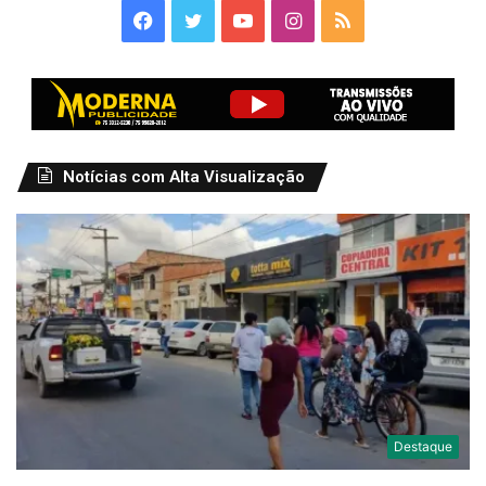
Facebook
Twitter
YouTube
Instagram
RSS
Notícias com Alta Visualização
Destaque