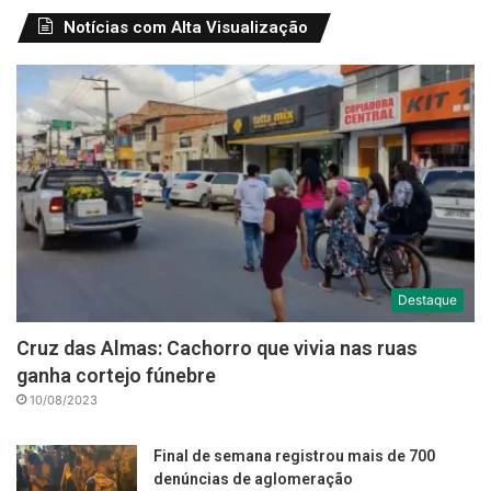
Notícias com Alta Visualização
Destaque
Cruz das Almas: Cachorro que vivia nas ruas
ganha cortejo fúnebre
10/08/2023
Final de semana registrou mais de 700
denúncias de aglomeração