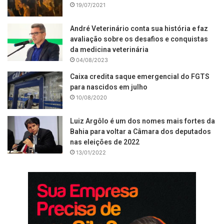
19/07/2021
André Veterinário conta sua história e faz
avaliação sobre os desafios e conquistas
da medicina veterinária
04/08/2023
Caixa credita saque emergencial do FGTS
para nascidos em julho
10/08/2020
Luiz Argôlo é um dos nomes mais fortes da
Bahia para voltar a Câmara dos deputados
nas eleições de 2022
13/01/2022