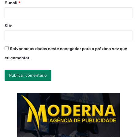
E-mail
*
*
Site
Salvar meus dados neste navegador para a próxima vez que
eu comentar.