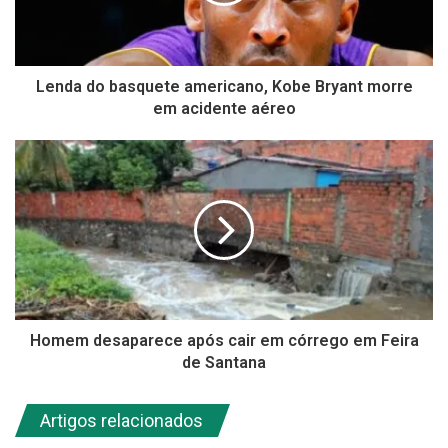
Lenda do basquete americano, Kobe Bryant morre
em acidente aéreo
Homem desaparece após cair em córrego em Feira
de Santana
Artigos relacionados