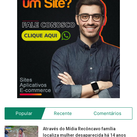
Popular
Recente
Comentários
Através do Mídia Recôncavo família
localiza mulher desaparecida há 14 anos