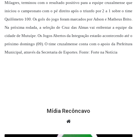
Milagres, terminou com o resultado positivo para a equipe cruzalmense que
iniciou o campeonato com o pé direito após o triunfo por 2 a 1 sobre o time
Quilômetro 100. Os gols do jogo foram marcados por Adson e Matheus Brito.
Na próxima rodada, a seleção de Cruz das Almas vai enfrentar a equipe da
cidade de Mutuípe. Os Jogos Abertos da Integração estarão acontecendo até o
próximo domingo (09). O time cruzalmense conta com o apoio da Prefeitura
Municipal, através da Secretaria de Esportes. Fonte: Forte na Notícia
Mídia Recôncavo
Website