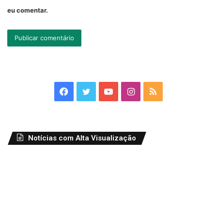
eu comentar.
Facebook
Twitter
YouTube
Instagram
RSS
Notícias com Alta Visualização