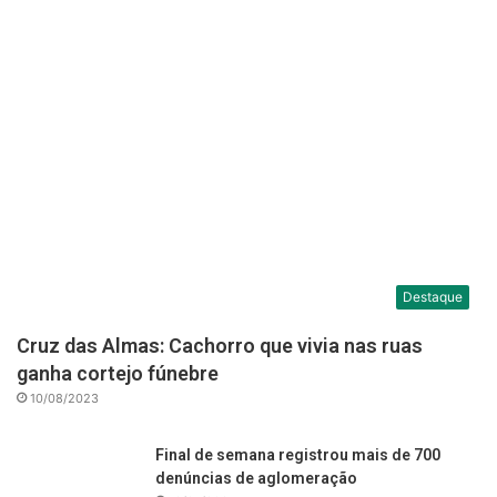
Destaque
Cruz das Almas: Cachorro que vivia nas ruas
ganha cortejo fúnebre
10/08/2023
Final de semana registrou mais de 700
denúncias de aglomeração