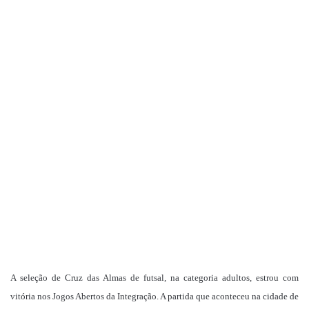
A seleção de Cruz das Almas de futsal, na categoria adultos, estrou com
vitória nos Jogos Abertos da Integração. A partida que aconteceu na cidade de