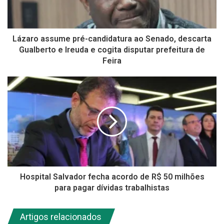
Lázaro assume pré-candidatura ao Senado, descarta
Gualberto e Ireuda e cogita disputar prefeitura de
Feira
Hospital Salvador fecha acordo de R$ 50 milhões
para pagar dívidas trabalhistas
Artigos relacionados