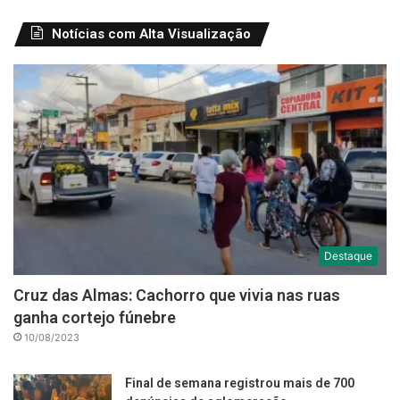
Notícias com Alta Visualização
Destaque
Cruz das Almas: Cachorro que vivia nas ruas
ganha cortejo fúnebre
10/08/2023
Final de semana registrou mais de 700