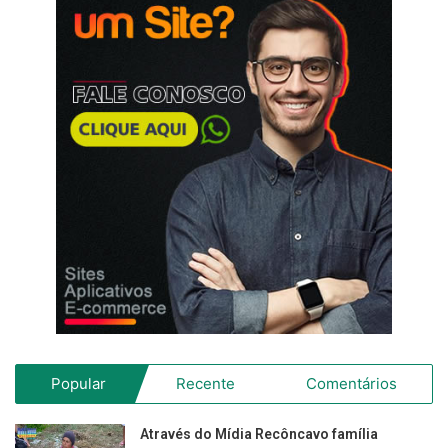
Popular
Recente
Comentários
Através do Mídia Recôncavo família