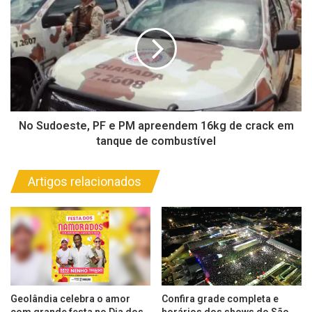
No Sudoeste, PF e PM apreendem 16kg de crack em
tanque de combustível
Artigos relacionados
Geolândia celebra o amor
Confira grade completa e