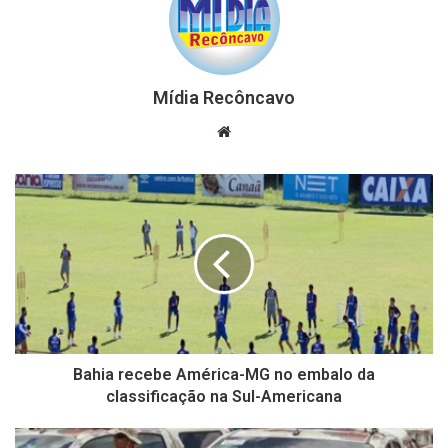
Mídia Recôncavo
Website
Bahia recebe América-MG no embalo da
classificação na Sul-Americana