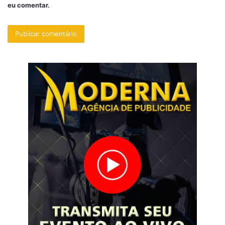
eu comentar.