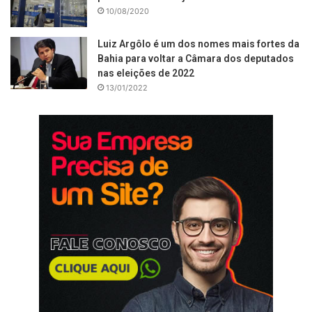
10/08/2020
Luiz Argôlo é um dos nomes mais fortes da
Bahia para voltar a Câmara dos deputados
nas eleições de 2022
13/01/2022