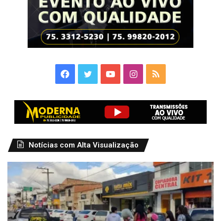
Facebook
Twitter
YouTube
Instagram
RSS
Notícias com Alta Visualização