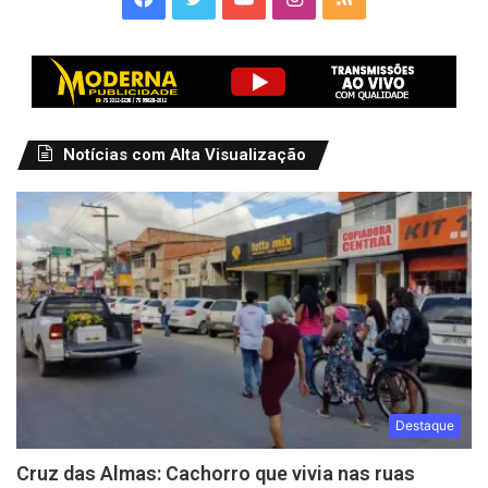
Notícias com Alta Visualização
Destaque
Cruz das Almas: Cachorro que vivia nas ruas