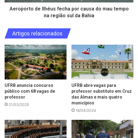
Aeroporto de Ilhéus fecha por causa do mau tempo
na região sul da Bahia
Artigos relacionados
UFRB anuncia concurso
UFRB abre vagas para
público com 68 vagas de
professor substituto em Cruz
professor
das Almas e mais quatro
municípios
21/03/2025
18/04/2024