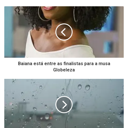
Baiana está entre as finalistas para a musa
Globeleza